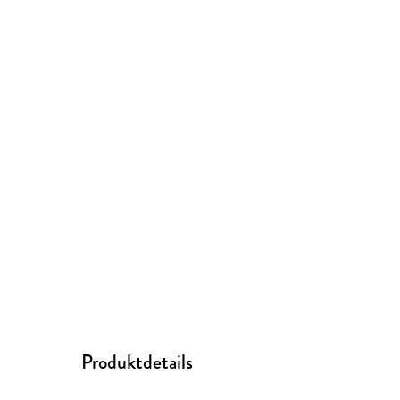
Produktdetails