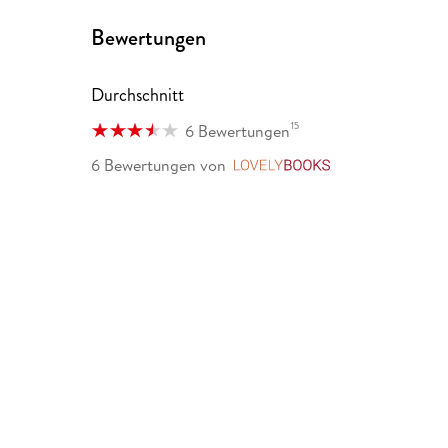
Bewertungen
Durchschnitt
15
6 Bewertungen
6 Bewertungen
von
LovelyBooks