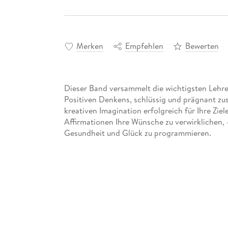
Merken
Empfehlen
Bewerten
Dieser Band versammelt die wichtigsten Lehre
Positiven Denkens, schlüssig und prägnant zusa
kreativen Imagination erfolgreich für Ihre Ziel
Affirmationen Ihre Wünsche zu verwirklichen,
Gesundheit und Glück zu programmieren.