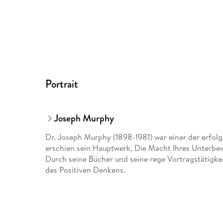
Portrait
Joseph Murphy
Dr. Joseph Murphy (1898-1981) war einer der erfolg
erschien sein Hauptwerk, Die Macht Ihres Unterbew
Durch seine Bücher und seine rege Vortragstätigke
des Positiven Denkens.