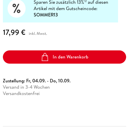
Sparen Sie zusätzlich 13%
auf diesen
12
Artikel mit dem Gutscheincode:
SOMMER13
17,99 €
inkl. Mwst.
In den Warenkorb
Zustellung:
Fr, 04.09. - Do, 10.09.
Versand in 3-4 Wochen
Versandkostenfrei