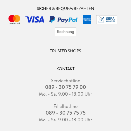
SICHER & BEQUEM BEZAHLEN
TRUSTED SHOPS
KONTAKT
Servicehotline
089 - 30 75 79 00
Mo. - Sa. 9.00 - 18.00 Uhr
Filialhotline
089 - 30 75 75 75
Mo. - Sa. 9.00 - 18.00 Uhr