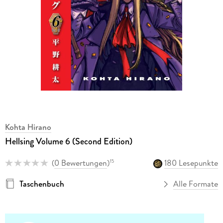
Kohta Hirano
Hellsing Volume 6 (Second Edition)
(
0 Bewertungen
)
180 Lesepunkte
15
Taschenbuch
Alle Formate