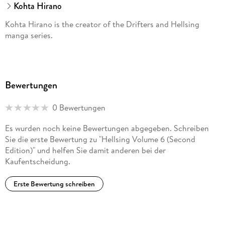
Kohta Hirano
Kohta Hirano is the creator of the Drifters and Hellsing
manga series.
Bewertungen
0 Bewertungen
Es wurden noch keine Bewertungen abgegeben. Schreiben
Sie die erste Bewertung zu "Hellsing Volume 6 (Second
Edition)" und helfen Sie damit anderen bei der
Kaufentscheidung.
Erste Bewertung schreiben