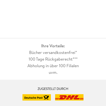
Ihre Vorteile:
Bücher versandkostenfrei*
100 Tage Rückgaberecht***
Abholung in über 100 Filialen
uvm.
ZUGESTELLT DURCH