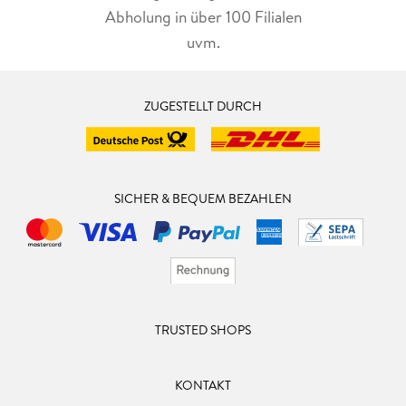
Abholung in über 100 Filialen
uvm.
ZUGESTELLT DURCH
SICHER & BEQUEM BEZAHLEN
TRUSTED SHOPS
KONTAKT