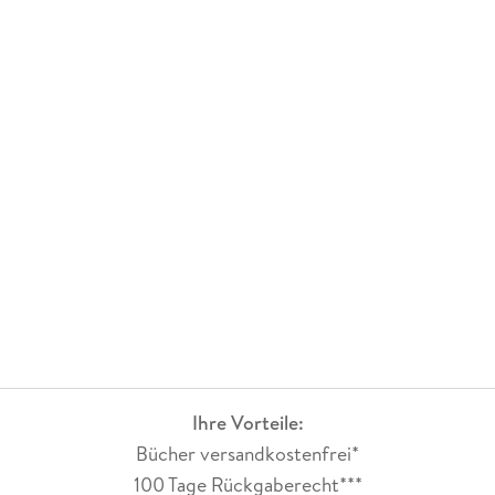
Ihre Vorteile:
Bücher versandkostenfrei*
100 Tage Rückgaberecht***