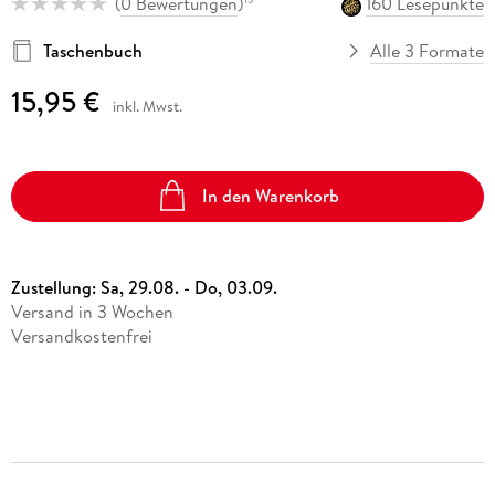
(
0 Bewertungen
)
160 Lesepunkte
Taschenbuch
Alle 3 Formate
15,95 €
inkl. Mwst.
In den Warenkorb
Zustellung:
Sa, 29.08. - Do, 03.09.
Versand in 3 Wochen
Versandkostenfrei