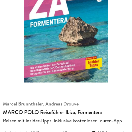
Marcel Brunnthaler
,
Andreas Drouve
MARCO POLO Reiseführer Ibiza, Formentera
Reisen mit Insider-Tipps. Inklusive kostenloser Touren-App
15