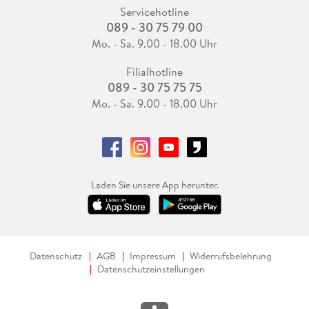
Servicehotline
089 - 30 75 79 00
Mo. - Sa. 9.00 - 18.00 Uhr
Filialhotline
089 - 30 75 75 75
Mo. - Sa. 9.00 - 18.00 Uhr
Laden Sie unsere App herunter.
Datenschutz
AGB
Impressum
Widerrufsbelehrung
Datenschutzeinstellungen