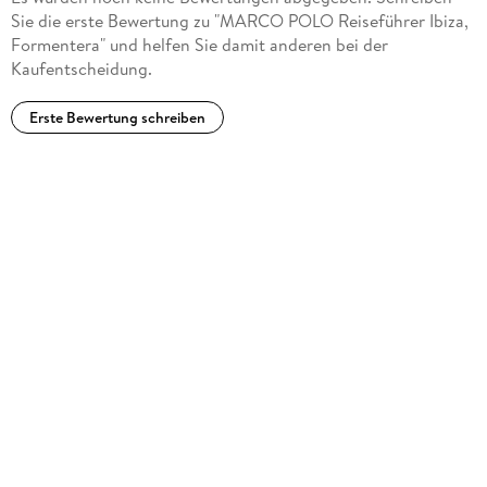
Sie die erste Bewertung zu "MARCO POLO Reiseführer Ibiza,
Formentera" und helfen Sie damit anderen bei der
Kaufentscheidung.
Erste Bewertung schreiben