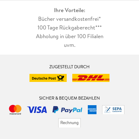
Ihre Vorteile:
Bücher versandkostenfrei*
100 Tage Rückgaberecht***
Abholung in über 100 Filialen
uvm.
ZUGESTELLT DURCH
SICHER & BEQUEM BEZAHLEN