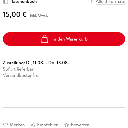
Taschenbuch
Alle 3 Formate
15,00 €
inkl. Mwst.
In den Warenkorb
Zustellung:
Di, 11.08. - Do, 13.08.
Sofort lieferbar
Versandkostenfrei
Merken
Empfehlen
Bewerten