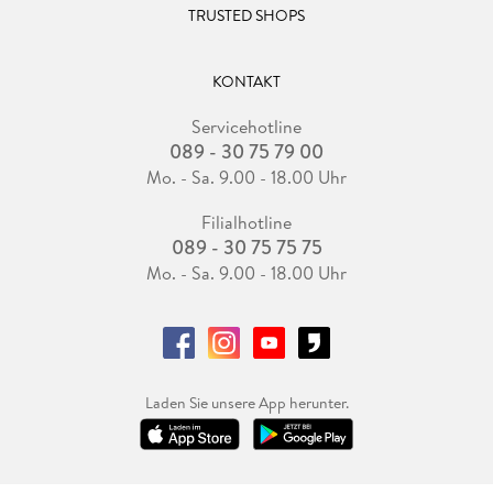
TRUSTED SHOPS
KONTAKT
Servicehotline
089 - 30 75 79 00
Mo. - Sa. 9.00 - 18.00 Uhr
Filialhotline
089 - 30 75 75 75
Mo. - Sa. 9.00 - 18.00 Uhr
Laden Sie unsere App herunter.