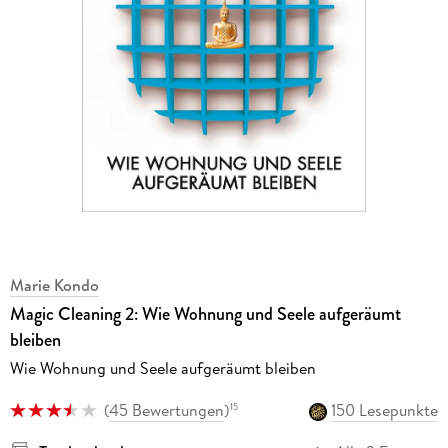
Marie Kondo
Magic Cleaning 2: Wie Wohnung und Seele aufgeräumt
bleiben
Wie Wohnung und Seele aufgeräumt bleiben
(
45 Bewertungen
)
150 Lesepunkte
15