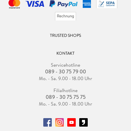
TRUSTED SHOPS
KONTAKT
Servicehotline
089 - 30 75 79 00
Mo. - Sa. 9.00 - 18.00 Uhr
Filialhotline
089 - 30 75 75 75
Mo. - Sa. 9.00 - 18.00 Uhr