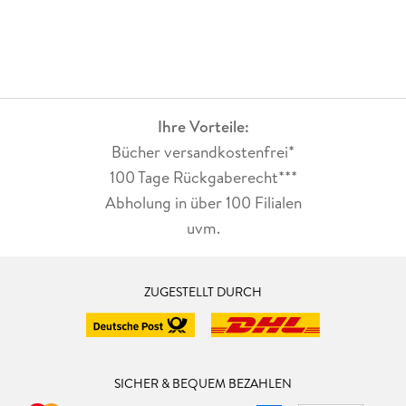
Ihre Vorteile:
Bücher versandkostenfrei*
100 Tage Rückgaberecht***
Abholung in über 100 Filialen
uvm.
ZUGESTELLT DURCH
SICHER & BEQUEM BEZAHLEN