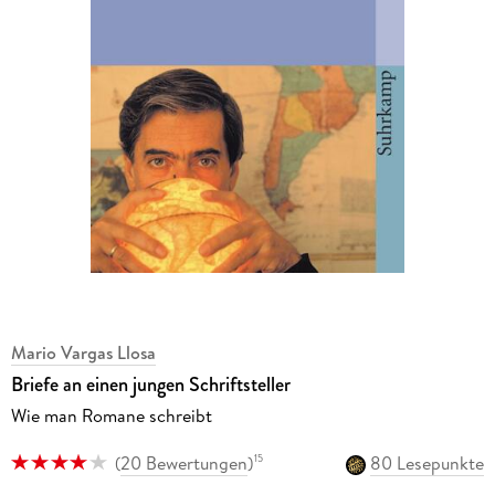
Mario Vargas Llosa
Briefe an einen jungen Schriftsteller
Wie man Romane schreibt
(
20 Bewertungen
)
80 Lesepunkte
15