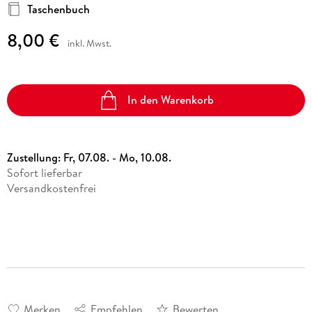
Taschenbuch
8,00 €
inkl. Mwst.
In den Warenkorb
Zustellung:
Fr, 07.08. - Mo, 10.08.
Sofort lieferbar
Versandkostenfrei
Merken
Empfehlen
Bewerten