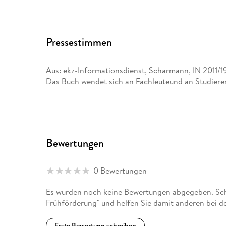
Pressestimmen
Aus: ekz-Informationsdienst, Scharmann, IN 2011/1
Das Buch wendet sich an Fachleuteund an Studiere
Bewertungen
0 Bewertungen
Es wurden noch keine Bewertungen abgegeben. Schr
Frühförderung" und helfen Sie damit anderen bei d
Erste Bewertung schreiben