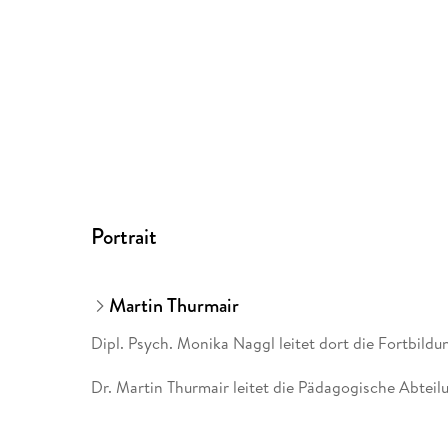
Portrait
Martin Thurmair
Dipl. Psych. Monika Naggl leitet dort die Fortbild
Dr. Martin Thurmair leitet die Pädagogische Abtei