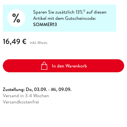
Sparen Sie zusätzlich 13%
auf diesen
12
Artikel mit dem Gutscheincode:
SOMMER13
16,49 €
inkl. Mwst.
In den Warenkorb
Zustellung:
Do, 03.09. - Mi, 09.09.
Versand in 3-4 Wochen
Versandkostenfrei