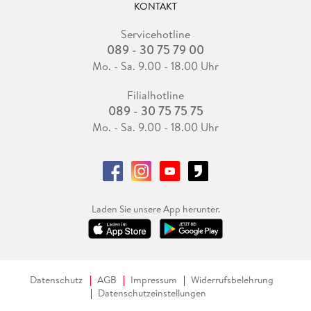
KONTAKT
Servicehotline
089 - 30 75 79 00
Mo. - Sa. 9.00 - 18.00 Uhr
Filialhotline
089 - 30 75 75 75
Mo. - Sa. 9.00 - 18.00 Uhr
Laden Sie unsere App herunter.
Datenschutz
AGB
Impressum
Widerrufsbelehrung
Datenschutzeinstellungen