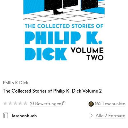
Philip K Dick
The Collected Stories of Philip K. Dick Volume 2
(
0 Bewertungen
)
165 Lesepunkte
15
Taschenbuch
Alle 2 Formate