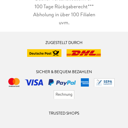
100 Tage Rückgaberecht***
Abholung in über 100 Filialen
uvm.
ZUGESTELLT DURCH
SICHER & BEQUEM BEZAHLEN
TRUSTED SHOPS