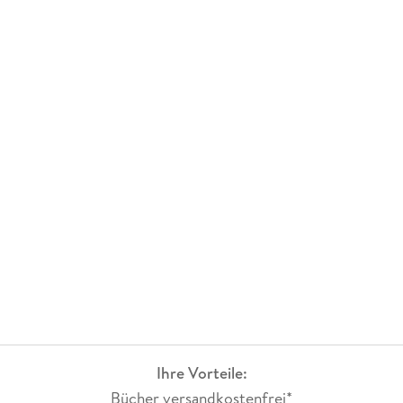
Ihre Vorteile:
Bücher versandkostenfrei*