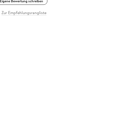
Eigene Bewertung schreiben
Zur Empfehlungsrangliste