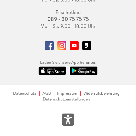
Filialhotline
089 - 30 75 75 75
Mo. - Sa. 9.00 - 18.00 Uhr
Laden Sie unsere App herunter.
Datenschutz
AGB
Impressum
Widerrufsbelehrung
Datenschutzeinstellungen