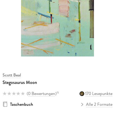
Scott Beal
Stegosaurus Moon
(
0 Bewertungen
)
170 Lesepunkte
15
Taschenbuch
Alle 2 Formate