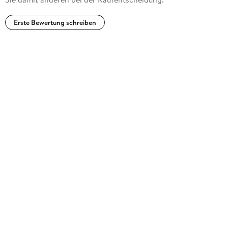
Erste Bewertung schreiben