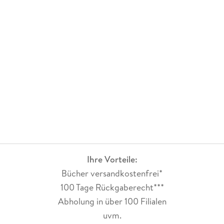
Ihre Vorteile:
Bücher versandkostenfrei*
100 Tage Rückgaberecht***
Abholung in über 100 Filialen
uvm.