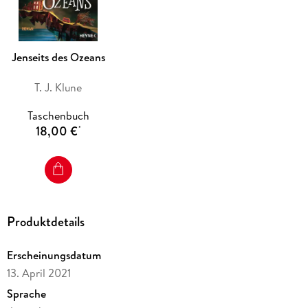
Jenseits des Ozeans
T. J. Klune
Taschenbuch
18,00 €
*
Produktdetails
Erscheinungsdatum
13. April 2021
Sprache