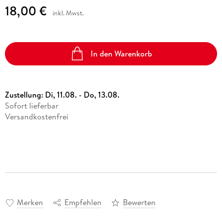
18,00 €
inkl. Mwst.
In den Warenkorb
Zustellung:
Di, 11.08. - Do, 13.08.
Sofort lieferbar
Versandkostenfrei
Merken
Empfehlen
Bewerten