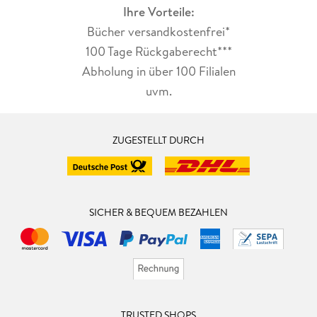
Ihre Vorteile:
Bücher versandkostenfrei*
100 Tage Rückgaberecht***
Abholung in über 100 Filialen
uvm.
ZUGESTELLT DURCH
SICHER & BEQUEM BEZAHLEN
TRUSTED SHOPS