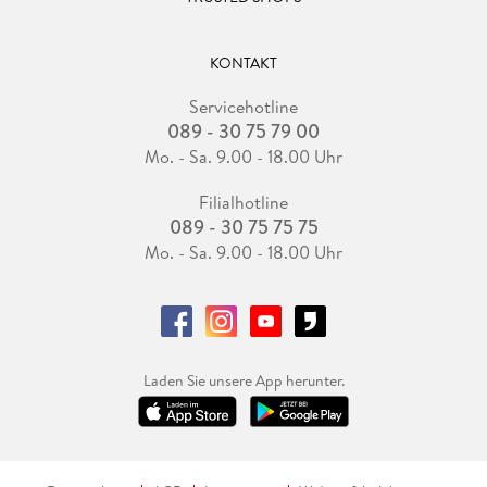
KONTAKT
Servicehotline
089 - 30 75 79 00
Mo. - Sa. 9.00 - 18.00 Uhr
Filialhotline
089 - 30 75 75 75
Mo. - Sa. 9.00 - 18.00 Uhr
Laden Sie unsere App herunter.