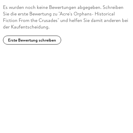
Es wurden noch keine Bewertungen abgegeben. Schreiben
Sie die erste Bewertung zu "Acre's Orphans- Historical
Fiction From the Crusades" und helfen Sie damit anderen bei
der Kaufentscheidung.
Erste Bewertung schreiben