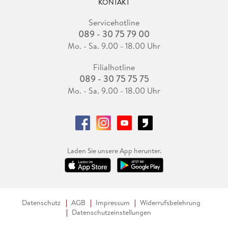
KONTAKT
Servicehotline
089 - 30 75 79 00
Mo. - Sa. 9.00 - 18.00 Uhr
Filialhotline
089 - 30 75 75 75
Mo. - Sa. 9.00 - 18.00 Uhr
Laden Sie unsere App herunter.
Datenschutz
AGB
Impressum
Widerrufsbelehrung
Datenschutzeinstellungen