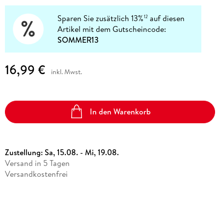
Sparen Sie zusätzlich 13%
auf diesen
12
Artikel mit dem Gutscheincode:
SOMMER13
16,99 €
inkl. Mwst.
In den Warenkorb
Zustellung:
Sa, 15.08. - Mi, 19.08.
Versand in 5 Tagen
Versandkostenfrei