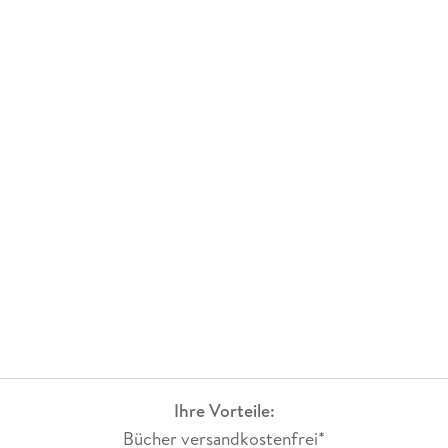
Ihre Vorteile:
Bücher versandkostenfrei*