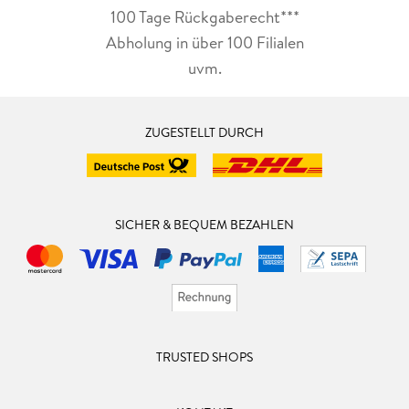
100 Tage Rückgaberecht***
Abholung in über 100 Filialen
uvm.
ZUGESTELLT DURCH
SICHER & BEQUEM BEZAHLEN
TRUSTED SHOPS