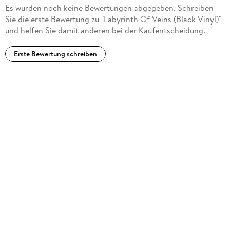
Es wurden noch keine Bewertungen abgegeben. Schreiben
Sie die erste Bewertung zu "Labyrinth Of Veins (Black Vinyl)"
und helfen Sie damit anderen bei der Kaufentscheidung.
Erste Bewertung schreiben