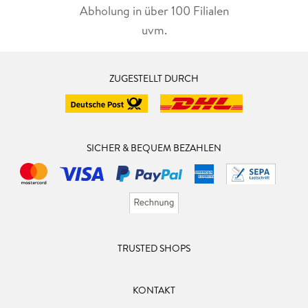
Abholung in über 100 Filialen
uvm.
ZUGESTELLT DURCH
SICHER & BEQUEM BEZAHLEN
TRUSTED SHOPS
KONTAKT