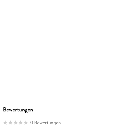
Bewertungen
0 Bewertungen