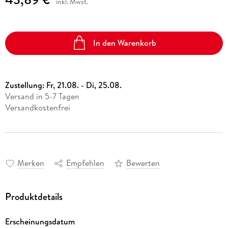
inkl. Mwst.
In den Warenkorb
Zustellung:
Fr, 21.08. - Di, 25.08.
Versand in 5-7 Tagen
Versandkostenfrei
Merken
Empfehlen
Bewerten
Produktdetails
Erscheinungsdatum