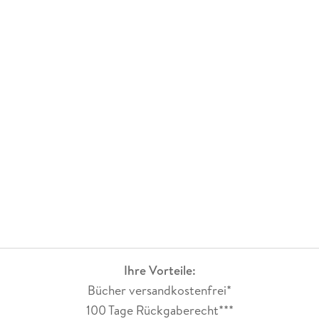
Ihre Vorteile:
Bücher versandkostenfrei*
100 Tage Rückgaberecht***