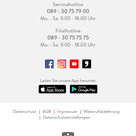
Servicehotline
089 - 30 75 79 00
Mo. - Sa. 9.00 - 18.00 Uhr
Filialhotline
089 - 30 75 75 75
Mo. - Sa. 9.00 - 18.00 Uhr
Laden Sie unsere App herunter.
Datenschutz
AGB
Impressum
Widerrufsbelehrung
Datenschutzeinstellungen