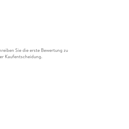
eiben Sie die erste Bewertung zu
der Kaufentscheidung.