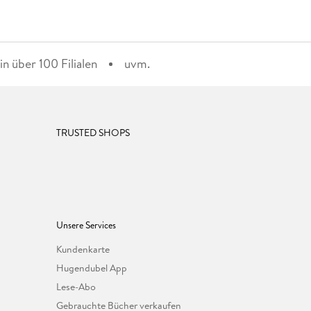
n über 100 Filialen
uvm.
TRUSTED SHOPS
Unsere Services
Kundenkarte
Hugendubel App
Lese-Abo
Gebrauchte Bücher verkaufen