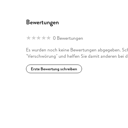
Bewertungen
0 Bewertungen
Es wurden noch keine Bewertungen abgegeben. Schr
"Verschwörung" und helfen Sie damit anderen bei 
Erste Bewertung schreiben