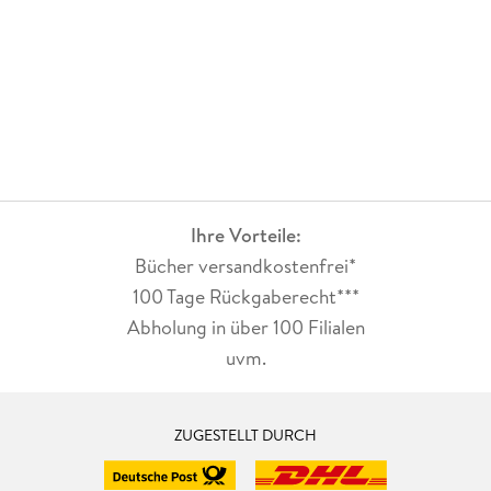
Ihre Vorteile:
Bücher versandkostenfrei*
100 Tage Rückgaberecht***
Abholung in über 100 Filialen
uvm.
ZUGESTELLT DURCH