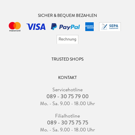
SICHER & BEQUEM BEZAHLEN
TRUSTED SHOPS
KONTAKT
Servicehotline
089 - 30 75 79 00
Mo. - Sa. 9.00 - 18.00 Uhr
Filialhotline
089 - 30 75 75 75
Mo. - Sa. 9.00 - 18.00 Uhr