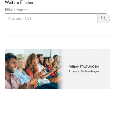
Weitere Filialen
Filiale finden