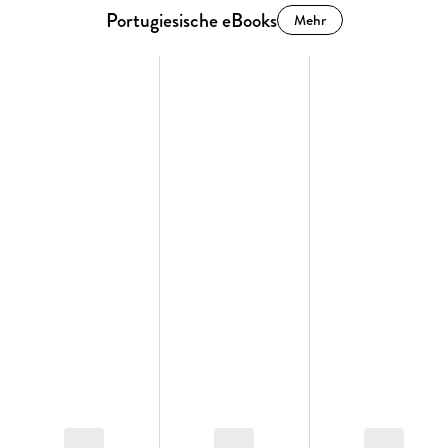
Portugiesische eBooks
Mehr