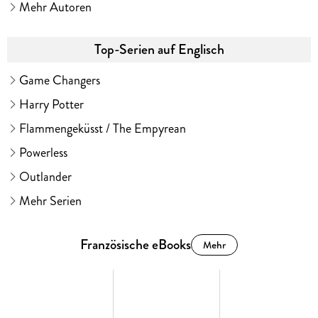
Mehr Autoren
Top-Serien auf Englisch
Game Changers
Harry Potter
Flammengeküsst / The Empyrean
Powerless
Outlander
Mehr Serien
Französische eBooks
Mehr