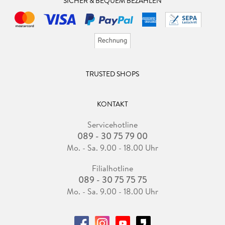
SICHER & BEQUEM BEZAHLEN
TRUSTED SHOPS
KONTAKT
Servicehotline
089 - 30 75 79 00
Mo. - Sa. 9.00 - 18.00 Uhr
Filialhotline
089 - 30 75 75 75
Mo. - Sa. 9.00 - 18.00 Uhr