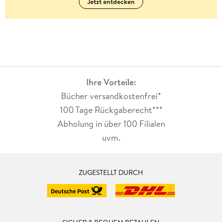
Jetzt entdecken
Ihre Vorteile:
Bücher versandkostenfrei*
100 Tage Rückgaberecht***
Abholung in über 100 Filialen
uvm.
ZUGESTELLT DURCH