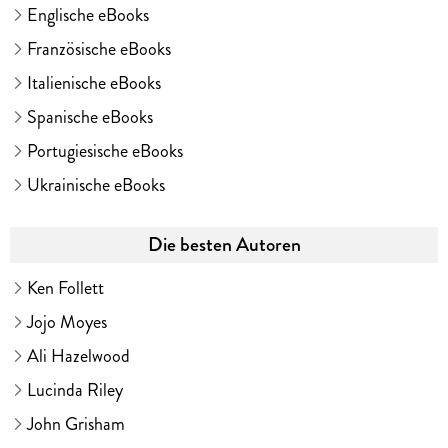
Englische eBooks
Französische eBooks
Italienische eBooks
Spanische eBooks
Portugiesische eBooks
Ukrainische eBooks
Die besten Autoren
Ken Follett
Jojo Moyes
Ali Hazelwood
Lucinda Riley
John Grisham