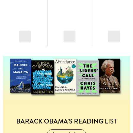
BARACK OBAMA'S READING LIST