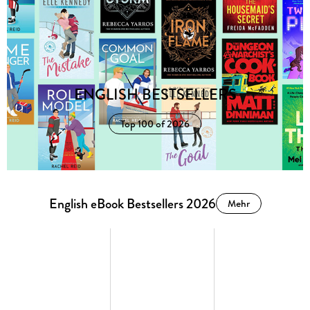
ENGLISH BESTSELLERS
Top 100 of 2026
English eBook Bestsellers 2026
Mehr