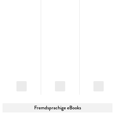
Fremdsprachige eBooks