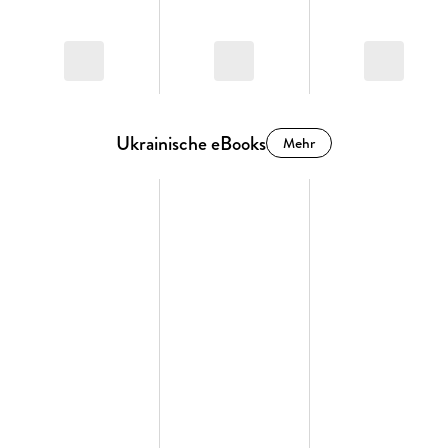
Ukrainische eBooks
Mehr