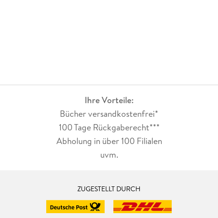
Ihre Vorteile:
Bücher versandkostenfrei*
100 Tage Rückgaberecht***
Abholung in über 100 Filialen
uvm.
ZUGESTELLT DURCH