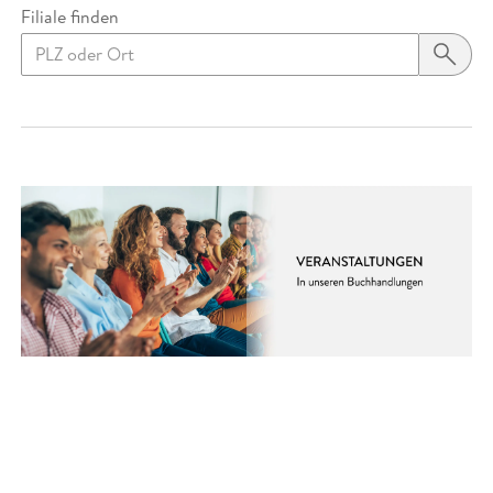
Filiale finden