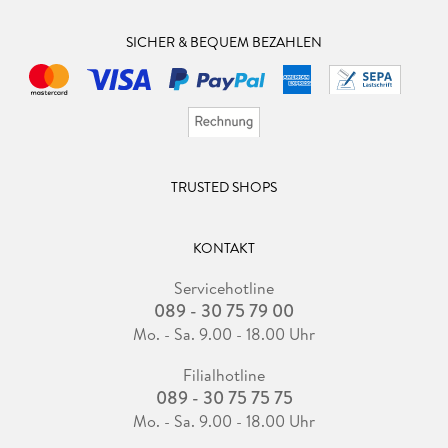
SICHER & BEQUEM BEZAHLEN
TRUSTED SHOPS
KONTAKT
Servicehotline
089 - 30 75 79 00
Mo. - Sa. 9.00 - 18.00 Uhr
Filialhotline
089 - 30 75 75 75
Mo. - Sa. 9.00 - 18.00 Uhr