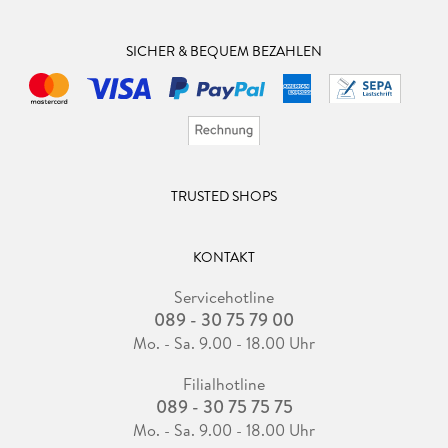
SICHER & BEQUEM BEZAHLEN
TRUSTED SHOPS
KONTAKT
Servicehotline
089 - 30 75 79 00
Mo. - Sa. 9.00 - 18.00 Uhr
Filialhotline
089 - 30 75 75 75
Mo. - Sa. 9.00 - 18.00 Uhr