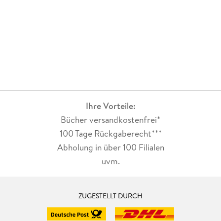
Ihre Vorteile:
Bücher versandkostenfrei*
100 Tage Rückgaberecht***
Abholung in über 100 Filialen
uvm.
ZUGESTELLT DURCH