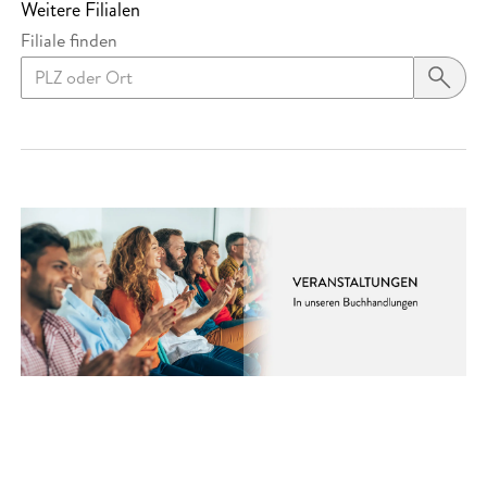
Weitere Filialen
Filiale finden