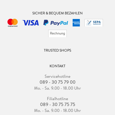
SICHER & BEQUEM BEZAHLEN
TRUSTED SHOPS
KONTAKT
Servicehotline
089 - 30 75 79 00
Mo. - Sa. 9.00 - 18.00 Uhr
Filialhotline
089 - 30 75 75 75
Mo. - Sa. 9.00 - 18.00 Uhr