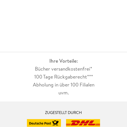
Ihre Vorteile:
Bücher versandkostenfrei*
100 Tage Rückgaberecht***
Abholung in über 100 Filialen
uvm.
ZUGESTELLT DURCH