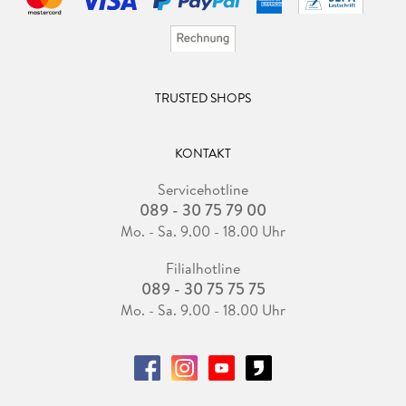
TRUSTED SHOPS
KONTAKT
Servicehotline
089 - 30 75 79 00
Mo. - Sa. 9.00 - 18.00 Uhr
Filialhotline
089 - 30 75 75 75
Mo. - Sa. 9.00 - 18.00 Uhr