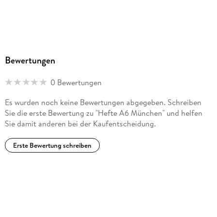
Bewertungen
0 Bewertungen
Es wurden noch keine Bewertungen abgegeben. Schreiben
Sie die erste Bewertung zu "Hefte A6 München" und helfen
Sie damit anderen bei der Kaufentscheidung.
Erste Bewertung schreiben