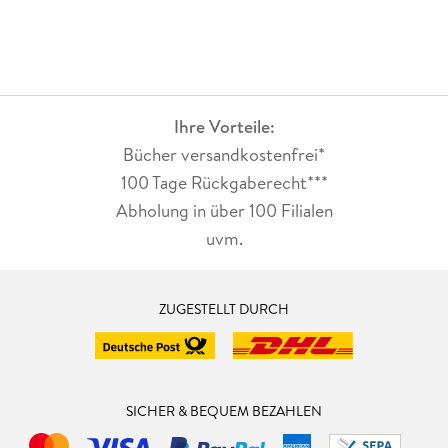
Ihre Vorteile:
Bücher versandkostenfrei*
100 Tage Rückgaberecht***
Abholung in über 100 Filialen
uvm.
ZUGESTELLT DURCH
SICHER & BEQUEM BEZAHLEN