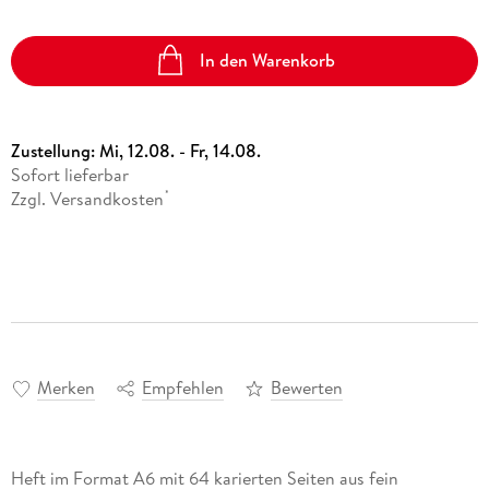
In den Warenkorb
Zustellung:
Mi, 12.08. - Fr, 14.08.
Sofort lieferbar
Zzgl. Versandkosten
*
Merken
Empfehlen
Bewerten
Heft im Format A6 mit 64 karierten Seiten aus fein