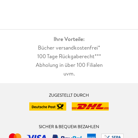
Ihre Vorteile:
Bücher versandkostenfrei*
100 Tage Rückgaberecht***
Abholung in über 100 Filialen
uvm.
ZUGESTELLT DURCH
SICHER & BEQUEM BEZAHLEN