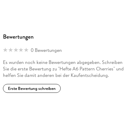
Bewertungen
0 Bewertungen
Es wurden noch keine Bewertungen abgegeben. Schreiben
Sie die erste Bewertung zu "Hefte A6 Pattern Cherries" und
helfen Sie damit anderen bei der Kaufentscheidung.
Erste Bewertung schreiben