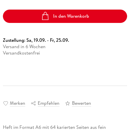
In den Warenkorb
Zustellung:
Sa, 19.09. - Fr, 25.09.
Versand in 6 Wochen
Versandkostenfrei
Merken
Empfehlen
Bewerten
Heft im Format A6 mit 64 karierten Seiten aus fein