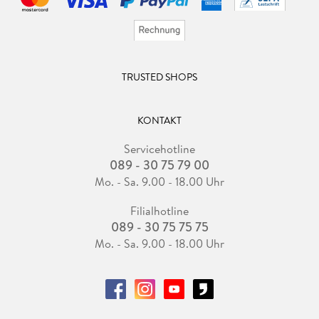
TRUSTED SHOPS
KONTAKT
Servicehotline
089 - 30 75 79 00
Mo. - Sa. 9.00 - 18.00 Uhr
Filialhotline
089 - 30 75 75 75
Mo. - Sa. 9.00 - 18.00 Uhr