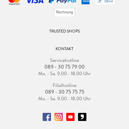
TRUSTED SHOPS
KONTAKT
Servicehotline
089 - 30 75 79 00
Mo. - Sa. 9.00 - 18.00 Uhr
Filialhotline
089 - 30 75 75 75
Mo. - Sa. 9.00 - 18.00 Uhr