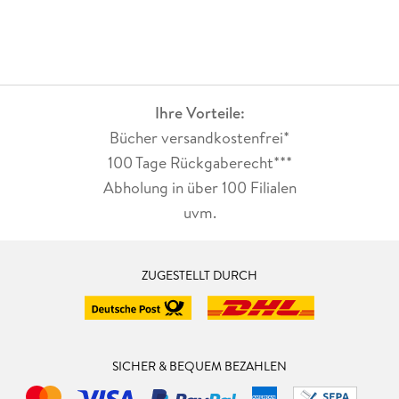
Ihre Vorteile:
Bücher versandkostenfrei*
100 Tage Rückgaberecht***
Abholung in über 100 Filialen
uvm.
ZUGESTELLT DURCH
SICHER & BEQUEM BEZAHLEN