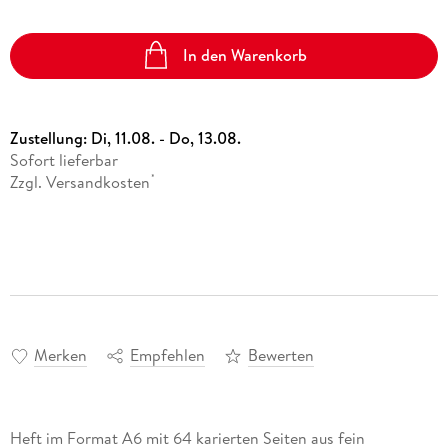
In den Warenkorb
Zustellung:
Di, 11.08. - Do, 13.08.
Sofort lieferbar
Zzgl. Versandkosten
*
Merken
Empfehlen
Bewerten
Heft im Format A6 mit 64 karierten Seiten aus fein