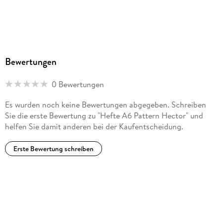
Bewertungen
0 Bewertungen
Es wurden noch keine Bewertungen abgegeben. Schreiben
Sie die erste Bewertung zu "Hefte A6 Pattern Hector" und
helfen Sie damit anderen bei der Kaufentscheidung.
Erste Bewertung schreiben