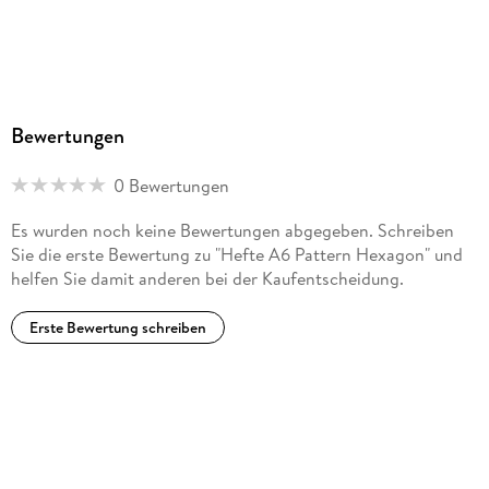
Bewertungen
0 Bewertungen
Es wurden noch keine Bewertungen abgegeben. Schreiben
Sie die erste Bewertung zu "Hefte A6 Pattern Hexagon" und
helfen Sie damit anderen bei der Kaufentscheidung.
Erste Bewertung schreiben