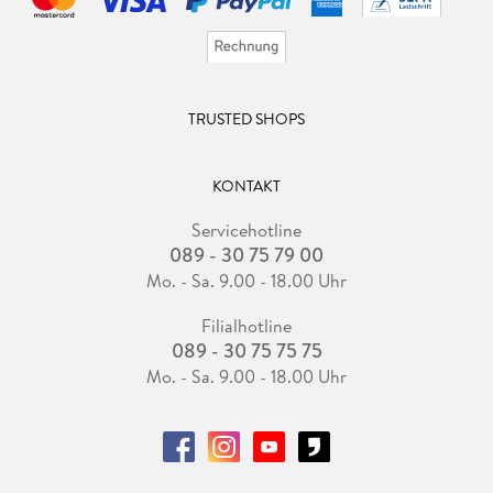
TRUSTED SHOPS
KONTAKT
Servicehotline
089 - 30 75 79 00
Mo. - Sa. 9.00 - 18.00 Uhr
Filialhotline
089 - 30 75 75 75
Mo. - Sa. 9.00 - 18.00 Uhr