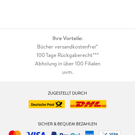
Ihre Vorteile:
Bücher versandkostenfrei*
100 Tage Rückgaberecht***
Abholung in über 100 Filialen
uvm.
ZUGESTELLT DURCH
SICHER & BEQUEM BEZAHLEN