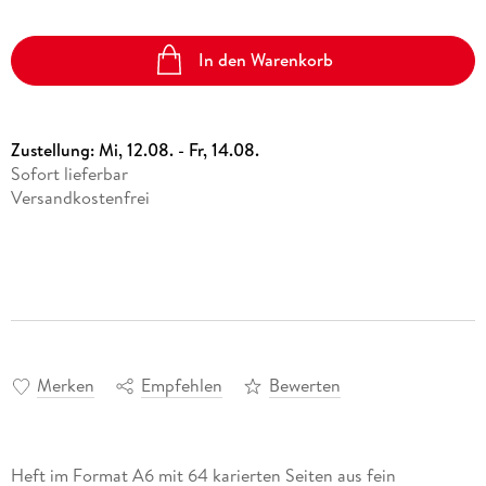
In den Warenkorb
Zustellung:
Mi, 12.08. - Fr, 14.08.
Sofort lieferbar
Versandkostenfrei
Merken
Empfehlen
Bewerten
Heft im Format A6 mit 64 karierten Seiten aus fein