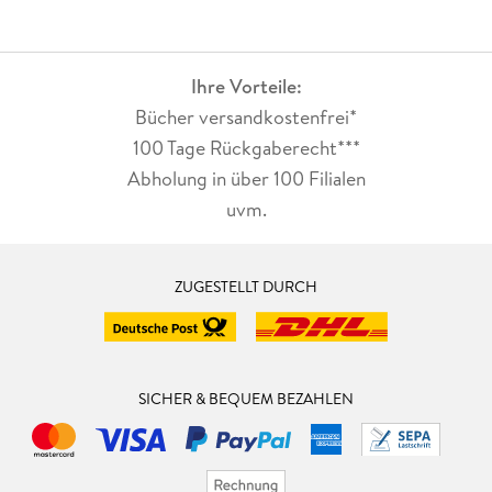
Ihre Vorteile:
Bücher versandkostenfrei*
100 Tage Rückgaberecht***
Abholung in über 100 Filialen
uvm.
ZUGESTELLT DURCH
SICHER & BEQUEM BEZAHLEN