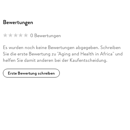
Bewertungen
0 Bewertungen
Es wurden noch keine Bewertungen abgegeben. Schreiben
Sie die erste Bewertung zu "Aging and Health in Africa" und
helfen Sie damit anderen bei der Kaufentscheidung.
Erste Bewertung schreiben