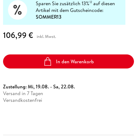
Sparen Sie zusätzlich 13%
auf diesen
12
Artikel mit dem Gutscheincode:
SOMMER13
106,99 €
inkl. Mwst.
In den Warenkorb
Zustellung:
Mi, 19.08. - Sa, 22.08.
Versand in 7 Tagen
Versandkostenfrei