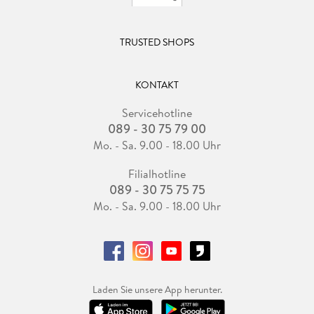
TRUSTED SHOPS
KONTAKT
Servicehotline
089 - 30 75 79 00
Mo. - Sa. 9.00 - 18.00 Uhr
Filialhotline
089 - 30 75 75 75
Mo. - Sa. 9.00 - 18.00 Uhr
Laden Sie unsere App herunter.