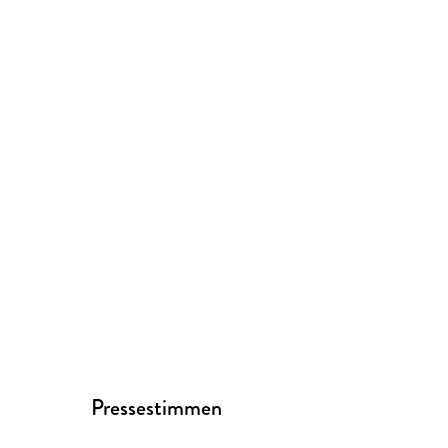
Pressestimmen