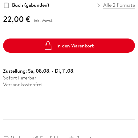
Buch (gebunden)
Alle 2 Formate
22,00 €
inkl. Mwst.
In den Warenkorb
Zustellung:
Sa, 08.08. - Di, 11.08.
Sofort lieferbar
Versandkostenfrei