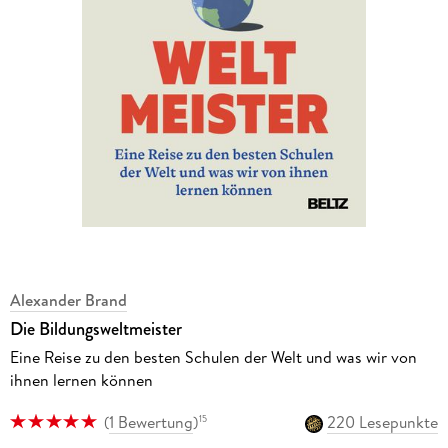
Alexander Brand
Die Bildungsweltmeister
Eine Reise zu den besten Schulen der Welt und was wir von
ihnen lernen können
(
1 Bewertung
)
220 Lesepunkte
15