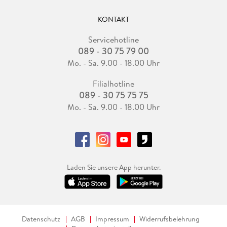
KONTAKT
Servicehotline
089 - 30 75 79 00
Mo. - Sa. 9.00 - 18.00 Uhr
Filialhotline
089 - 30 75 75 75
Mo. - Sa. 9.00 - 18.00 Uhr
Laden Sie unsere App herunter.
Datenschutz
AGB
Impressum
Widerrufsbelehrung