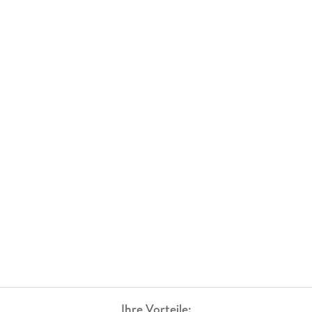
Ihre Vorteile: