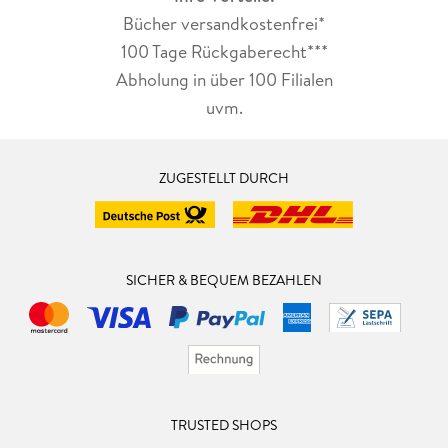
Bücher versandkostenfrei*
100 Tage Rückgaberecht***
Abholung in über 100 Filialen
uvm.
ZUGESTELLT DURCH
SICHER & BEQUEM BEZAHLEN
TRUSTED SHOPS