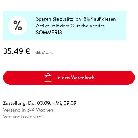
Sparen Sie zusätzlich 13%
auf diesen
12
Artikel mit dem Gutscheincode:
SOMMER13
35,49 €
inkl. Mwst.
In den Warenkorb
Zustellung:
Do, 03.09. - Mi, 09.09.
Versand in 3-4 Wochen
Versandkostenfrei