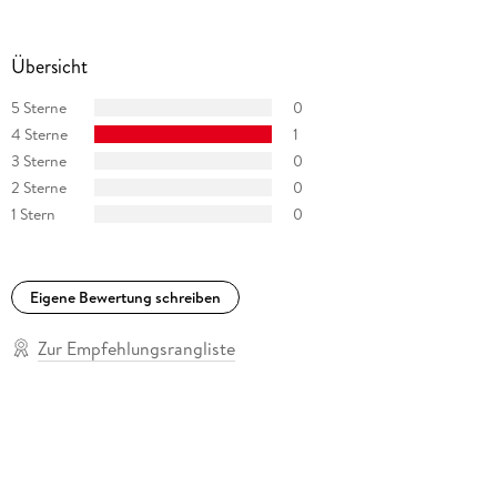
Übersicht
5 Sterne
0
4 Sterne
1
3 Sterne
0
2 Sterne
0
1 Stern
0
Eigene Bewertung schreiben
Zur Empfehlungsrangliste