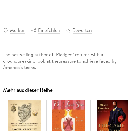
Merken
Empfehlen
Bewerten
The bestselling author of "Pledged" returns with a
groundbreaking look at thepressure to achieve faced by
America's teens.
Mehr aus dieser Reihe