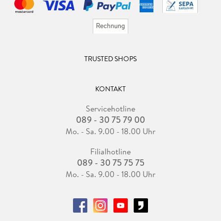
TRUSTED SHOPS
KONTAKT
Servicehotline
089 - 30 75 79 00
Mo. - Sa. 9.00 - 18.00 Uhr
Filialhotline
089 - 30 75 75 75
Mo. - Sa. 9.00 - 18.00 Uhr