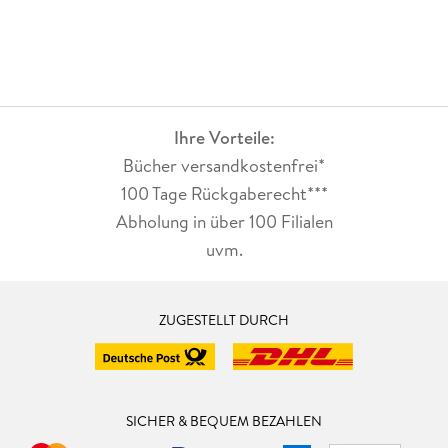
Ihre Vorteile:
Bücher versandkostenfrei*
100 Tage Rückgaberecht***
Abholung in über 100 Filialen
uvm.
ZUGESTELLT DURCH
SICHER & BEQUEM BEZAHLEN