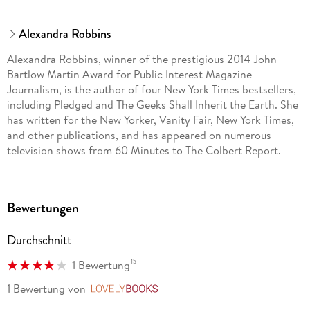
Alexandra Robbins
Alexandra Robbins, winner of the prestigious 2014 John
Bartlow Martin Award for Public Interest Magazine
Journalism, is the author of four New York Times bestsellers,
including Pledged and The Geeks Shall Inherit the Earth. She
has written for the New Yorker, Vanity Fair, New York Times,
and other publications, and has appeared on numerous
television shows from 60 Minutes to The Colbert Report.
Bewertungen
Durchschnitt
15
1 Bewertung
1 Bewertung
von
LovelyBooks