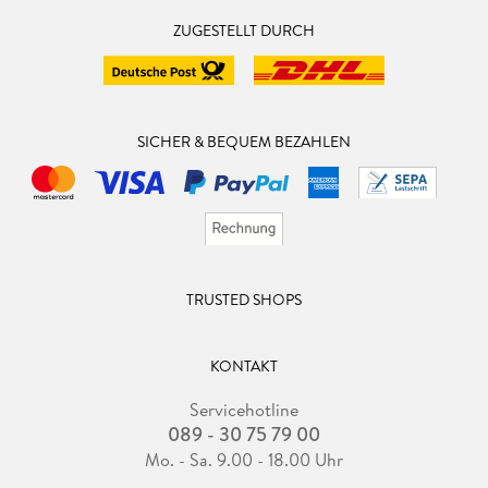
ZUGESTELLT DURCH
SICHER & BEQUEM BEZAHLEN
TRUSTED SHOPS
KONTAKT
Servicehotline
089 - 30 75 79 00
Mo. - Sa. 9.00 - 18.00 Uhr