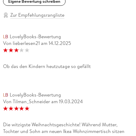
Eigene Bewertung schreiben
Zur Empfehlungsrangliste
LovelyBooks-Bewertung
Von lieberlesen21
am
14.12.2025
Ob das den Kindern heutzutage so gefällt
LovelyBooks-Bewertung
Von Tilman_Schneider
am
19.03.2024
Die witzigste Weihnachtsgeschichte! Während Mutter,
Tochter und Sohn am neuen Ikea Wohnzimmertisch sitzen