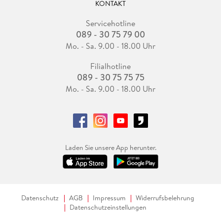
KONTAKT
Servicehotline
089 - 30 75 79 00
Mo. - Sa. 9.00 - 18.00 Uhr
Filialhotline
089 - 30 75 75 75
Mo. - Sa. 9.00 - 18.00 Uhr
Laden Sie unsere App herunter.
Datenschutz
AGB
Impressum
Widerrufsbelehrung
Datenschutzeinstellungen