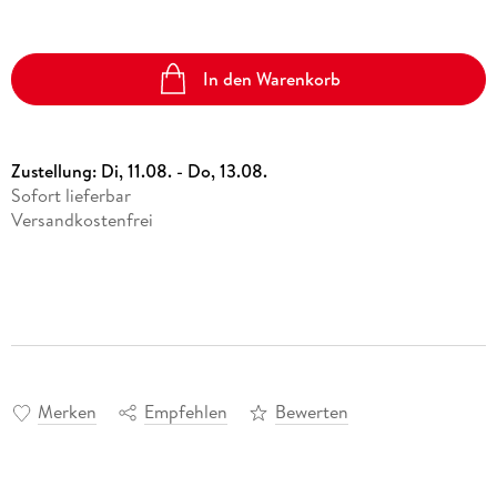
In den Warenkorb
Zustellung:
Di, 11.08. - Do, 13.08.
Sofort lieferbar
Versandkostenfrei
Merken
Empfehlen
Bewerten