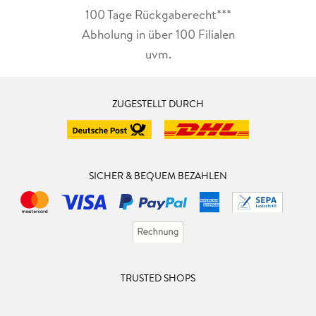
100 Tage Rückgaberecht***
Abholung in über 100 Filialen
uvm.
ZUGESTELLT DURCH
SICHER & BEQUEM BEZAHLEN
TRUSTED SHOPS