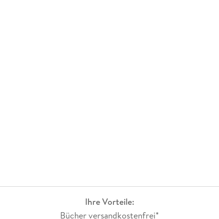
Ihre Vorteile:
Bücher versandkostenfrei*