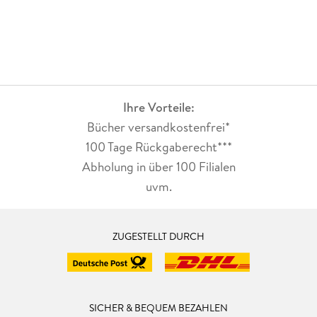
Ihre Vorteile:
Bücher versandkostenfrei*
100 Tage Rückgaberecht***
Abholung in über 100 Filialen
uvm.
ZUGESTELLT DURCH
SICHER & BEQUEM BEZAHLEN