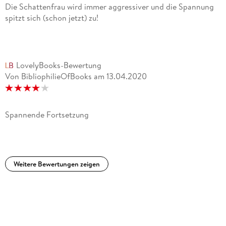
Die Schattenfrau wird immer aggressiver und die Spannung
spitzt sich (schon jetzt) zu!
LovelyBooks-Bewertung
Von BibliophilieOfBooks
am
13.04.2020
Spannende Fortsetzung
Weitere Bewertungen zeigen