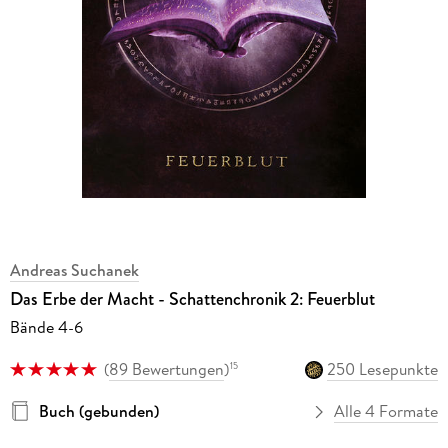
Andreas Suchanek
Das Erbe der Macht - Schattenchronik 2: Feuerblut
Bände 4-6
(
89 Bewertungen
)
250 Lesepunkte
15
Buch (gebunden)
Alle 4 Formate