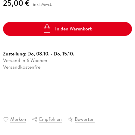
25,00 €
inkl. Mwst.
In den Warenkorb
Zustellung:
Do, 08.10. - Do, 15.10.
Versand in 6 Wochen
Versandkostenfrei
Merken
Empfehlen
Bewerten