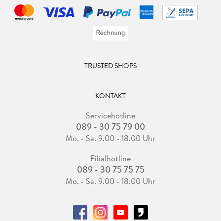
TRUSTED SHOPS
KONTAKT
Servicehotline
089 - 30 75 79 00
Mo. - Sa. 9.00 - 18.00 Uhr
Filialhotline
089 - 30 75 75 75
Mo. - Sa. 9.00 - 18.00 Uhr