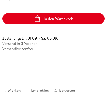
In den Warenkorb
Zustellung:
Di, 01.09. - Sa, 05.09.
Versand in 3 Wochen
Versandkostenfrei
Merken
Empfehlen
Bewerten