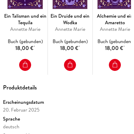
Ein Talisman und ein
Ein Druide und ein
Alchemie und ein
Tequila
Wodka
Amaretto
Annette Marie
Annette Marie
Annette Marie
Buch (gebunden)
Buch (gebunden)
Buch (gebunden)
18,00 €
18,00 €
18,00 €
*
*
*
Produktdetails
Erscheinungsdatum
20. Februar 2025
Sprache
deutsch