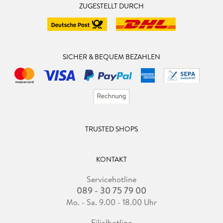
ZUGESTELLT DURCH
SICHER & BEQUEM BEZAHLEN
TRUSTED SHOPS
KONTAKT
Servicehotline
089 - 30 75 79 00
Mo. - Sa. 9.00 - 18.00 Uhr
Filialhotline