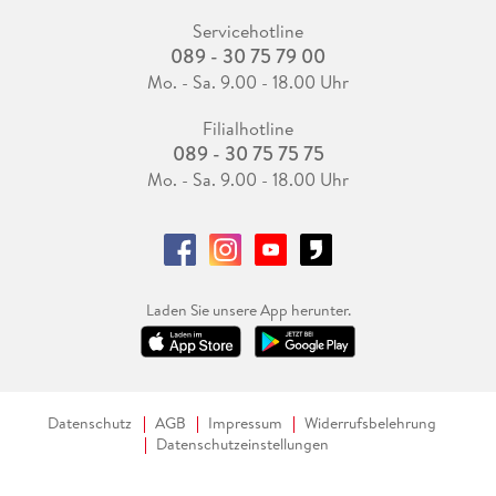
Servicehotline
089 - 30 75 79 00
Mo. - Sa. 9.00 - 18.00 Uhr
Filialhotline
089 - 30 75 75 75
Mo. - Sa. 9.00 - 18.00 Uhr
Laden Sie unsere App herunter.
Datenschutz
AGB
Impressum
Widerrufsbelehrung
Datenschutzeinstellungen