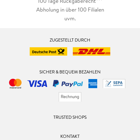
100 Tage Rückgaberecht***
Abholung in über 100 Filialen
uvm.
ZUGESTELLT DURCH
SICHER & BEQUEM BEZAHLEN
TRUSTED SHOPS
KONTAKT