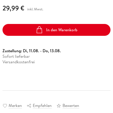
29,99 €
inkl. Mwst.
In den Warenkorb
Zustellung:
Di, 11.08. - Do, 13.08.
Sofort lieferbar
Versandkostenfrei
Merken
Empfehlen
Bewerten