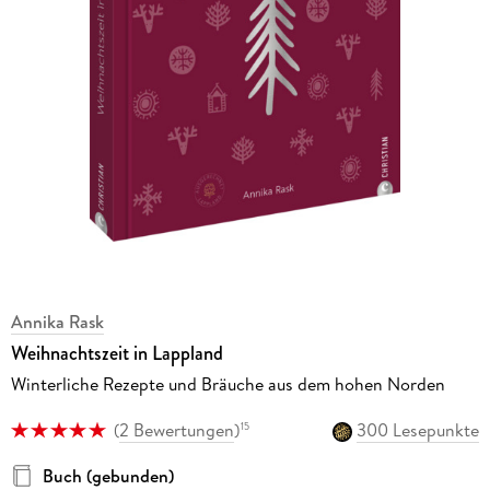
Annika Rask
Weihnachtszeit in Lappland
Winterliche Rezepte und Bräuche aus dem hohen Norden
(
2 Bewertungen
)
300 Lesepunkte
15
Buch (gebunden)