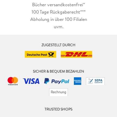
Bücher versandkostenfrei*
100 Tage Rückgaberecht***
Abholung in über 100 Filialen
uvm.
ZUGESTELLT DURCH
SICHER & BEQUEM BEZAHLEN
TRUSTED SHOPS