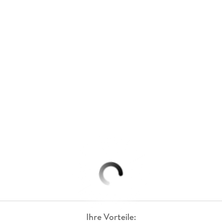
Ihre Vorteile: