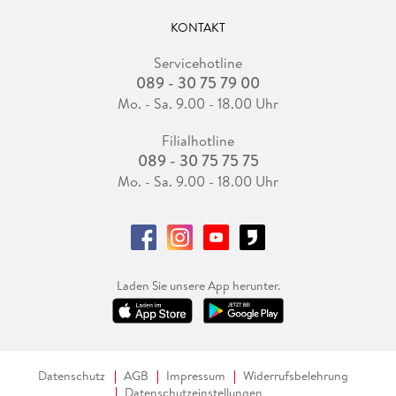
KONTAKT
Servicehotline
089 - 30 75 79 00
Mo. - Sa. 9.00 - 18.00 Uhr
Filialhotline
089 - 30 75 75 75
Mo. - Sa. 9.00 - 18.00 Uhr
Laden Sie unsere App herunter.
Datenschutz
AGB
Impressum
Widerrufsbelehrung
Datenschutzeinstellungen