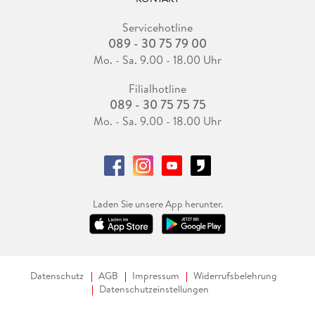
Servicehotline
089 - 30 75 79 00
Mo. - Sa. 9.00 - 18.00 Uhr
Filialhotline
089 - 30 75 75 75
Mo. - Sa. 9.00 - 18.00 Uhr
Laden Sie unsere App herunter.
Datenschutz
AGB
Impressum
Widerrufsbelehrung
Datenschutzeinstellungen