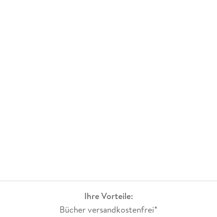
Ihre Vorteile:
Bücher versandkostenfrei*