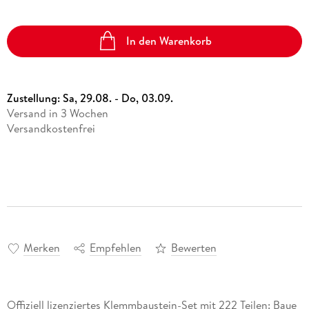
In den Warenkorb
Zustellung:
Sa, 29.08. - Do, 03.09.
Versand in 3 Wochen
Versandkostenfrei
Merken
Empfehlen
Bewerten
Offiziell lizenziertes Klemmbaustein-Set mit 222 Teilen: Baue