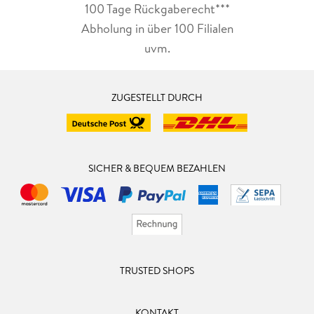
100 Tage Rückgaberecht***
Abholung in über 100 Filialen
uvm.
ZUGESTELLT DURCH
SICHER & BEQUEM BEZAHLEN
TRUSTED SHOPS
KONTAKT