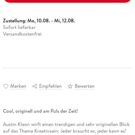
Zustellung:
Mo, 10.08. - Mi, 12.08.
Sofort lieferbar
Versandkostenfrei
Merken
Empfehlen
Bewerten
Cool, originell und am Puls der Zeit!
Austin Kleon wirft einen trendigen und sehr originellen Blick
auf das Thema Kreativsein: Jeder braucht es, jeder kann es!