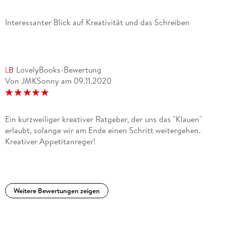
Interessanter Blick auf Kreativität und das Schreiben
LovelyBooks-Bewertung
Von JMKSonny
am
09.11.2020
Ein kurzweiliger kreativer Ratgeber, der uns das "Klauen"
erlaubt, solange wir am Ende einen Schritt weitergehen.
Kreativer Appetitanreger!
Weitere Bewertungen zeigen