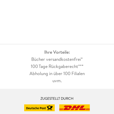
Ihre Vorteile:
Bücher versandkostenfrei*
100 Tage Rückgaberecht***
Abholung in über 100 Filialen
uvm.
ZUGESTELLT DURCH