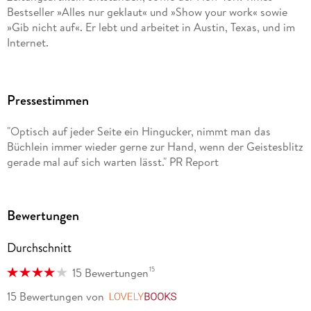
Bestseller »Alles nur geklaut« und »Show your work« sowie
»Gib nicht auf«. Er lebt und arbeitet in Austin, Texas, und im
Internet.
Pressestimmen
"Optisch auf jeder Seite ein Hingucker, nimmt man das
Büchlein immer wieder gerne zur Hand, wenn der Geistesblitz
gerade mal auf sich warten lässt." PR Report
Bewertungen
Durchschnitt
15
15 Bewertungen
15 Bewertungen
von
LovelyBooks