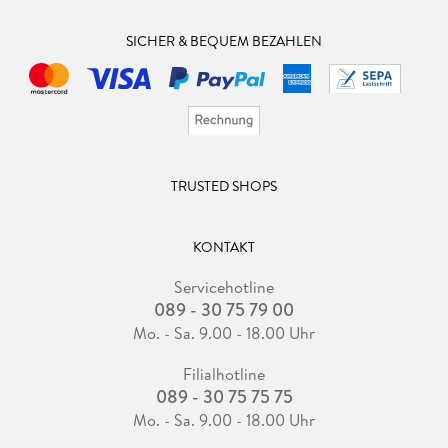
SICHER & BEQUEM BEZAHLEN
TRUSTED SHOPS
KONTAKT
Servicehotline
089 - 30 75 79 00
Mo. - Sa. 9.00 - 18.00 Uhr
Filialhotline
089 - 30 75 75 75
Mo. - Sa. 9.00 - 18.00 Uhr