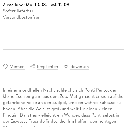
Zustellung:
Mo, 10.08. - Mi, 12.08.
Sofort lieferbar
Versandkostenfrei
Merken
Empfehlen
Bewerten
In einer mondhellen Nacht schleicht sich Ponti Pento, der
kleine Eselspinguin, aus dem Zoo. Mutig macht er sich auf die
gefährliche Reise an den Südpol, um sein wahres Zuhause zu
finden. Aber die Welt ist groß und weit für einen kleinen
Pinguin. Da ist es vielleicht ein Wunder, dass Ponti selbst in
der Eiswüste Freunde findet, die ihm helfen, den richtigen