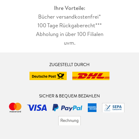
Ihre Vorteile:
Bücher versandkostenfrei*
100 Tage Rückgaberecht***
Abholung in über 100 Filialen
uvm.
ZUGESTELLT DURCH
SICHER & BEQUEM BEZAHLEN