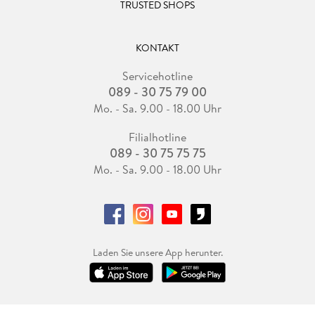
TRUSTED SHOPS
KONTAKT
Servicehotline
089 - 30 75 79 00
Mo. - Sa. 9.00 - 18.00 Uhr
Filialhotline
089 - 30 75 75 75
Mo. - Sa. 9.00 - 18.00 Uhr
Laden Sie unsere App herunter.