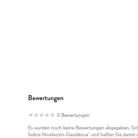
Bewertungen
0 Bewertungen
Es wurden noch keine Bewertungen abgegeben. Schr
Sobre Nivelación Geodésica" und helfen Sie damit 