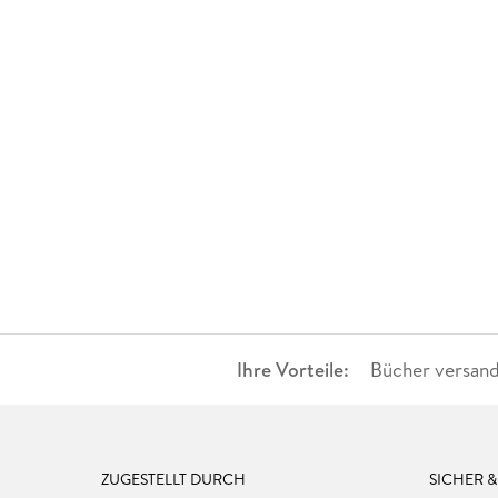
Ihre Vorteile:
Bücher versand
ZUGESTELLT DURCH
SICHER 