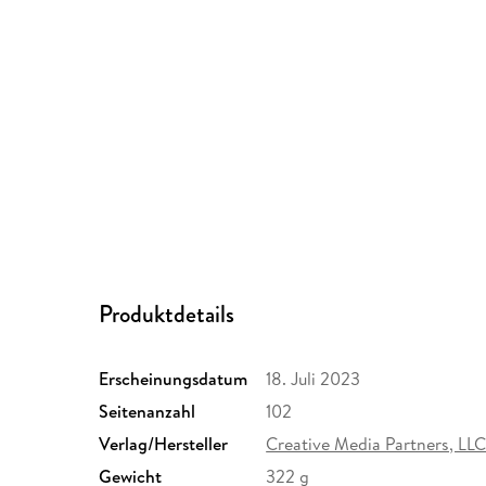
Produktdetails
Erscheinungsdatum
18. Juli 2023
Seitenanzahl
102
Verlag/Hersteller
Creative Media Partners, LL
Gewicht
322 g