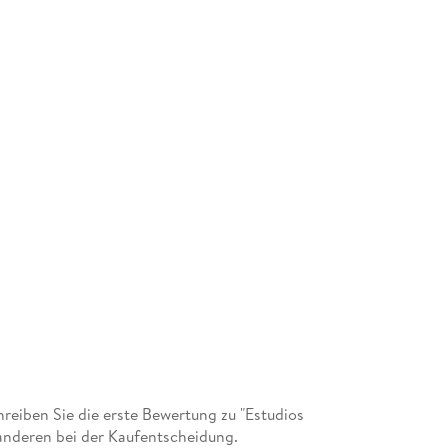
eiben Sie die erste Bewertung zu "Estudios
anderen bei der Kaufentscheidung.