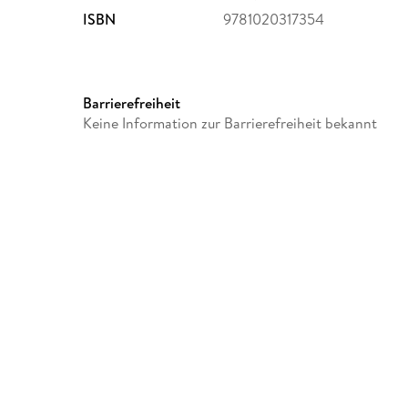
ISBN
9781020317354
Barrierefreiheit
Keine Information zur Barrierefreiheit bekannt