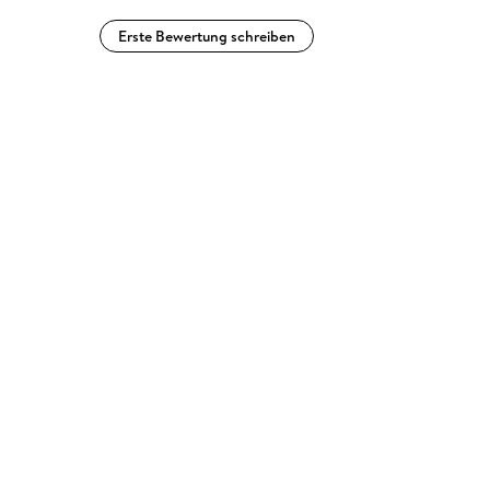
Erste Bewertung schreiben