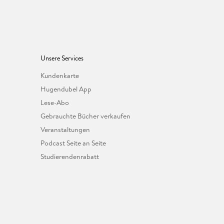
Unsere Services
Kundenkarte
Hugendubel App
Lese-Abo
Gebrauchte Bücher verkaufen
Veranstaltungen
Podcast Seite an Seite
Studierendenrabatt