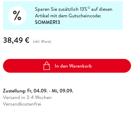
Sparen Sie zusätzlich 13%
auf diesen
12
Artikel mit dem Gutscheincode:
SOMMER13
38,49 €
inkl. Mwst.
In den Warenkorb
Zustellung:
Fr, 04.09. - Mi, 09.09.
Versand in 3-4 Wochen
Versandkostenfrei