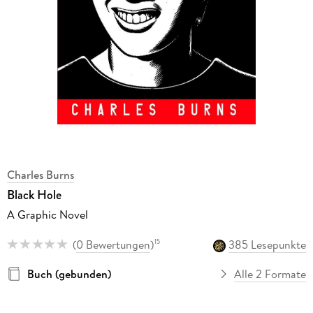
Charles Burns
Black Hole
A Graphic Novel
(
0 Bewertungen
)
385 Lesepunkte
15
Buch (gebunden)
Alle 2 Formate