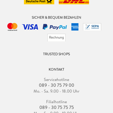
SICHER & BEQUEM BEZAHLEN
TRUSTED SHOPS
KONTAKT
Servicehotline
089 - 30 75 79 00
Mo. - Sa. 9.00 - 18.00 Uhr
Filialhotline
089 - 30 75 75 75