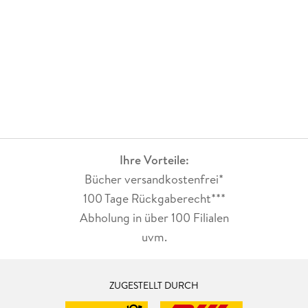
Ihre Vorteile:
Bücher versandkostenfrei*
100 Tage Rückgaberecht***
Abholung in über 100 Filialen
uvm.
ZUGESTELLT DURCH