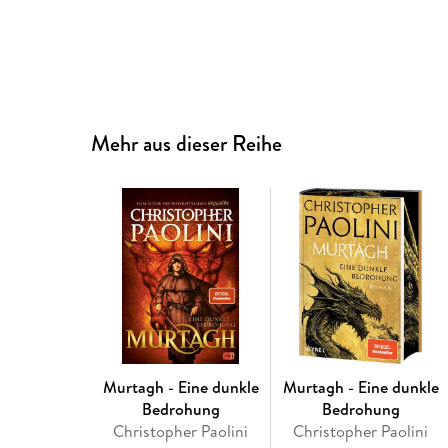
Mehr aus dieser Reihe
Murtagh - Eine dunkle
Murtagh - Eine dunkle
Bedrohung
Bedrohung
Christopher Paolini
Christopher Paolini