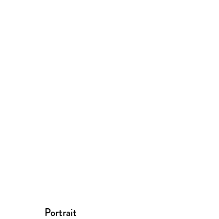
Portrait