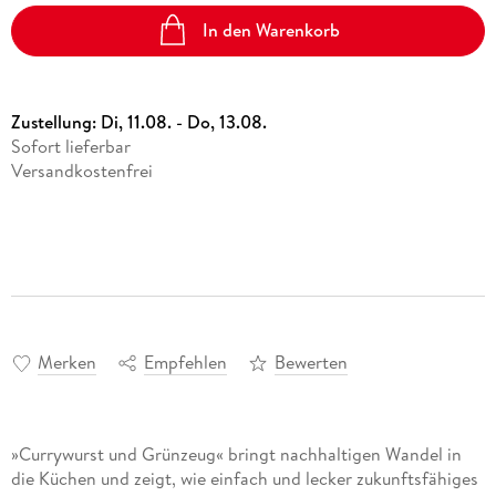
In den Warenkorb
Zustellung:
Di, 11.08. - Do, 13.08.
Sofort lieferbar
Versandkostenfrei
Merken
Empfehlen
Bewerten
»Currywurst und Grünzeug« bringt nachhaltigen Wandel in
die Küchen und zeigt, wie einfach und lecker zukunftsfähiges