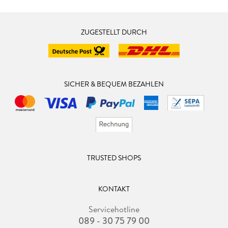
ZUGESTELLT DURCH
SICHER & BEQUEM BEZAHLEN
TRUSTED SHOPS
KONTAKT
Servicehotline
089 - 30 75 79 00