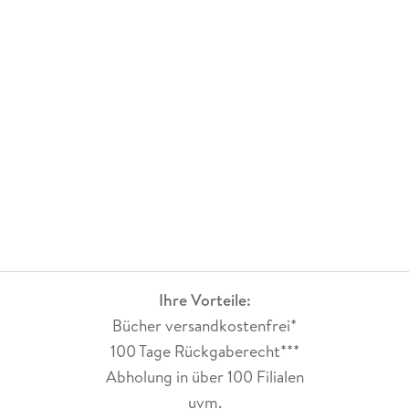
Ihre Vorteile:
Bücher versandkostenfrei*
100 Tage Rückgaberecht***
Abholung in über 100 Filialen
uvm.