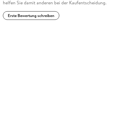
helfen Sie damit anderen bei der Kaufentscheidung.
Erste Bewertung schreiben