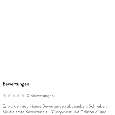
Bewertungen
0 Bewertungen
Es wurden noch keine Bewertungen abgegeben. Schreiben
Sie die erste Bewertung zu "Currywurst und Grünzeug" und