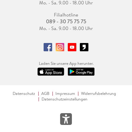
Mo. - Sa. 9.00 - 18.00 Uhr
Filialhotline
089 - 30 75 75 75
Mo. - Sa. 9.00 - 18.00 Uhr
Laden Sie unsere App herunter.
Datenschutz
AGB
Impressum
Widerrufsbelehrung
Datenschutzeinstellungen