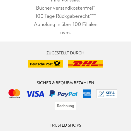
Bücher versandkostenfrei*
100 Tage Rückgaberecht***
Abholung in über 100 Filialen
uvm.
ZUGESTELLT DURCH
SICHER & BEQUEM BEZAHLEN
TRUSTED SHOPS