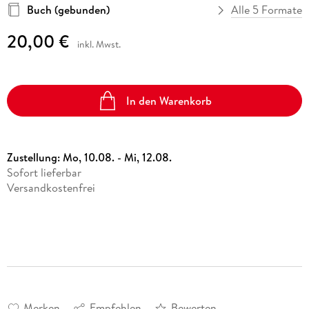
Buch (gebunden)
Alle 5 Formate
20,00 €
inkl. Mwst.
In den Warenkorb
Zustellung:
Mo, 10.08. - Mi, 12.08.
Sofort lieferbar
Versandkostenfrei
Merken
Empfehlen
Bewerten