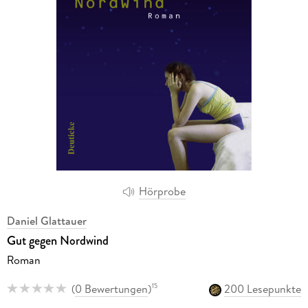
Hörprobe
Daniel Glattauer
Gut gegen Nordwind
Roman
(
0 Bewertungen
)
200 Lesepunkte
15