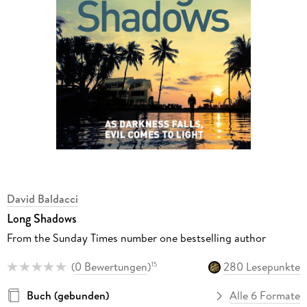
David Baldacci
Long Shadows
From the Sunday Times number one bestselling author
(
0 Bewertungen
)
280 Lesepunkte
15
Buch (gebunden)
Alle 6 Formate