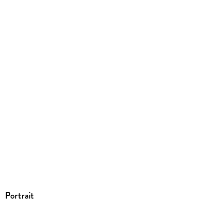
Portrait