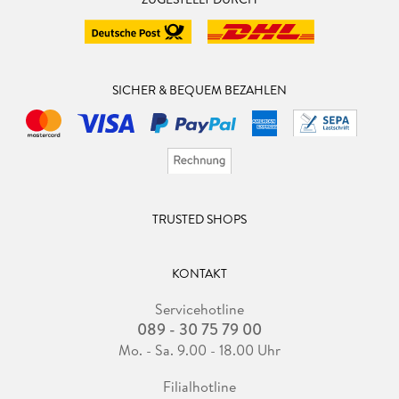
SICHER & BEQUEM BEZAHLEN
TRUSTED SHOPS
KONTAKT
Servicehotline
089 - 30 75 79 00
Mo. - Sa. 9.00 - 18.00 Uhr
Filialhotline