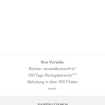
Ihre Vorteile:
Bücher versandkostenfrei*
100 Tage Rückgaberecht***
Abholung in über 100 Filialen
uvm.
ZUGESTELLT DURCH