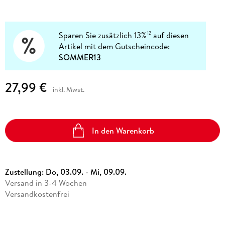
Sparen Sie zusätzlich 13%
auf diesen
12
Artikel mit dem Gutscheincode:
SOMMER13
27,99 €
inkl. Mwst.
In den Warenkorb
Zustellung:
Do, 03.09. - Mi, 09.09.
Versand in 3-4 Wochen
Versandkostenfrei