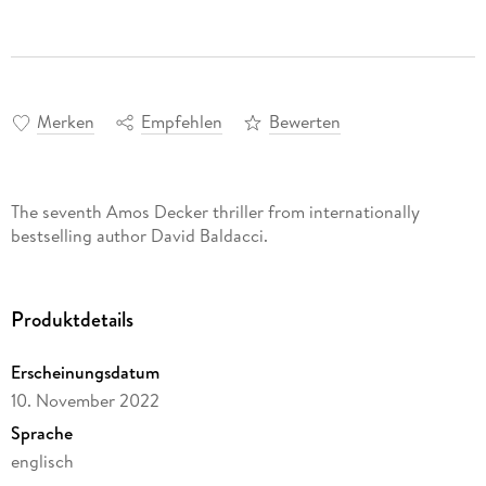
Merken
Empfehlen
Bewerten
The seventh Amos Decker thriller from internationally
bestselling author David Baldacci.
Produktdetails
Erscheinungsdatum
10. November 2022
Sprache
englisch