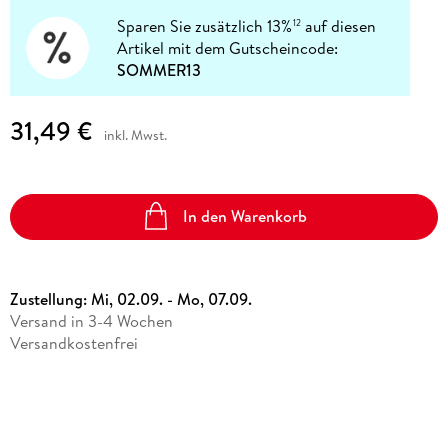
Sparen Sie zusätzlich 13%
auf diesen
12
Artikel mit dem Gutscheincode:
SOMMER13
31,49 €
inkl. Mwst.
In den Warenkorb
Zustellung:
Mi, 02.09. - Mo, 07.09.
Versand in 3-4 Wochen
Versandkostenfrei