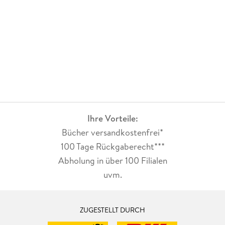
Ihre Vorteile:
Bücher versandkostenfrei*
100 Tage Rückgaberecht***
Abholung in über 100 Filialen
uvm.
ZUGESTELLT DURCH