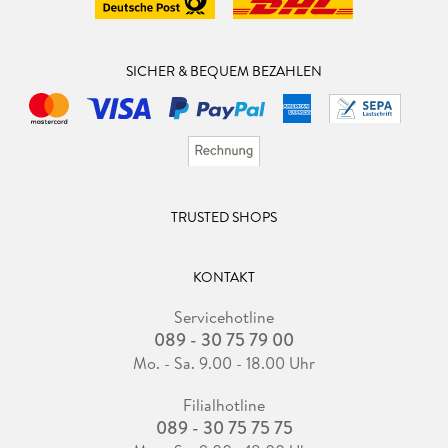
SICHER & BEQUEM BEZAHLEN
TRUSTED SHOPS
KONTAKT
Servicehotline
089 - 30 75 79 00
Mo. - Sa. 9.00 - 18.00 Uhr
Filialhotline
089 - 30 75 75 75