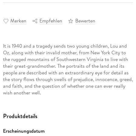
Merken
Empfehlen
Bewerten
It is 1940 and a tragedy sends two young children, Lou and
Oz, along with their invalid mother, from New York City to
the rugged mountains of Southwestern Virginia to live with
their great-grandmother. The portraits of the land and its
people are described with an extraordinary eye for detail as
the story flows through swells of prejudice, innocence, greed,
and faith, and the question of whether one can ever really
wish another well.
Produktdetails
Erscheinungsdatum