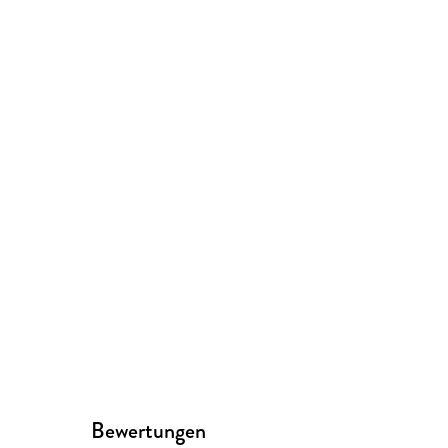
Bewertungen