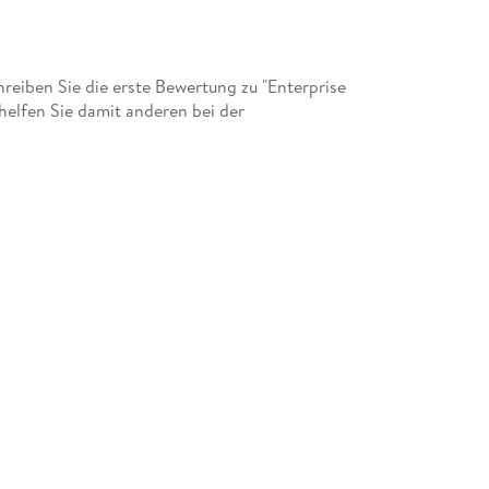
eiben Sie die erste Bewertung zu "Enterprise
 helfen Sie damit anderen bei der