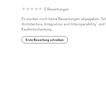
0 Bewertungen
Es wurden noch keine Bewertungen abgegeben. Schr
Architecture, Integration and Interoperability" und
Kaufentscheidung.
Erste Bewertung schreiben