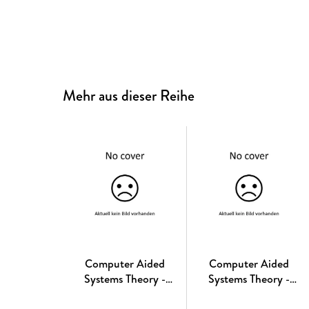
Mehr aus dieser Reihe
Computer Aided
Computer Aided
Systems Theory -
Systems Theory -
EUROCAST 2024
EUROCAST 2024