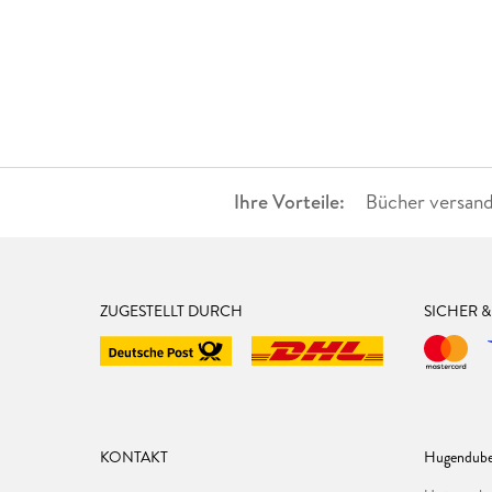
Ihre Vorteile:
Bücher versand
ZUGESTELLT DURCH
SICHER 
KONTAKT
Hugendube