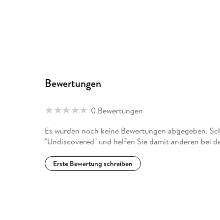
Bewertungen
0 Bewertungen
Es wurden noch keine Bewertungen abgegeben. Schr
"Undiscovered" und helfen Sie damit anderen bei d
Erste Bewertung schreiben