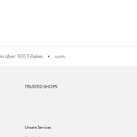
n über 100 Filialen
uvm.
TRUSTED SHOPS
Unsere Services