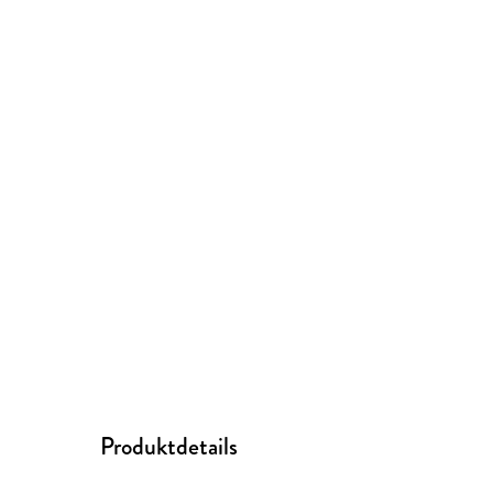
Produktdetails