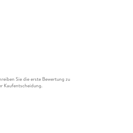
eiben Sie die erste Bewertung zu
er Kaufentscheidung.