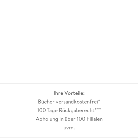
Ihre Vorteile:
Bücher versandkostenfrei*
100 Tage Rückgaberecht***
Abholung in über 100 Filialen
uvm.