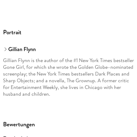
Portrait
Gillian Flynn
Gillian Flynn is the author of the #1 New York Times bestseller
Gone Girl, for which she wrote the Golden Globe–nominated
screenplay; the New York Times bestsellers Dark Places and
Sharp Objects; and a novella, The Grownup. A former critic
for Entertainment Weekly, she lives in Chicago with her
husband and children.
Bewertungen