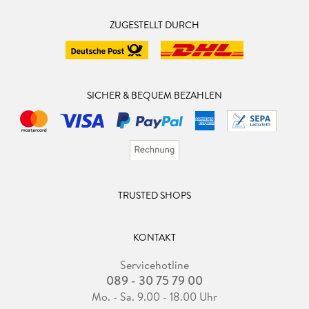
ZUGESTELLT DURCH
SICHER & BEQUEM BEZAHLEN
TRUSTED SHOPS
KONTAKT
Servicehotline
089 - 30 75 79 00
Mo. - Sa. 9.00 - 18.00 Uhr