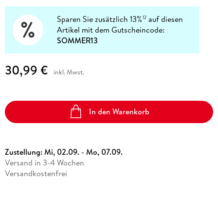
Sparen Sie zusätzlich 13%
auf diesen
12
Artikel mit dem Gutscheincode:
SOMMER13
30,99 €
inkl. Mwst.
In den Warenkorb
Zustellung:
Mi, 02.09. - Mo, 07.09.
Versand in 3-4 Wochen
Versandkostenfrei