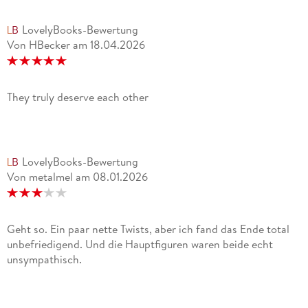
LovelyBooks-Bewertung
Von HBecker
am
18.04.2026
They truly deserve each other
LovelyBooks-Bewertung
Von metalmel
am
08.01.2026
Geht so. Ein paar nette Twists, aber ich fand das Ende total
unbefriedigend. Und die Hauptfiguren waren beide echt
unsympathisch.