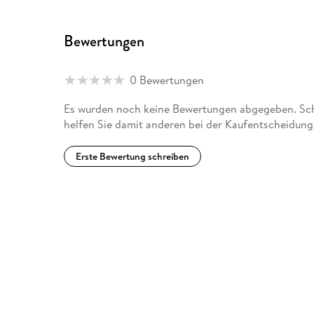
Bewertungen
0 Bewertungen
Es wurden noch keine Bewertungen abgegeben. Schr
helfen Sie damit anderen bei der Kaufentscheidung
Erste Bewertung schreiben