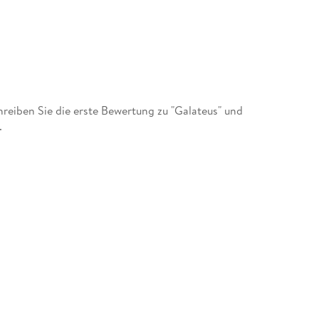
eiben Sie die erste Bewertung zu "Galateus" und
.