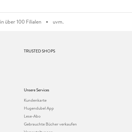
n über 100 Filialen
uvm.
TRUSTED SHOPS
Unsere Services
Kundenkarte
Hugendubel App
Lese-Abo
Gebrauchte Bücher verkaufen