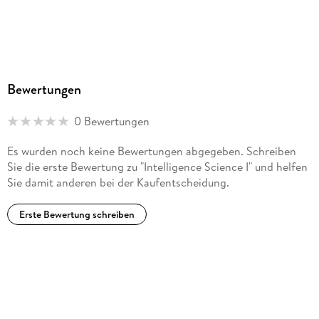
Bewertungen
0 Bewertungen
Es wurden noch keine Bewertungen abgegeben. Schreiben
Sie die erste Bewertung zu "Intelligence Science I" und helfen
Sie damit anderen bei der Kaufentscheidung.
Erste Bewertung schreiben