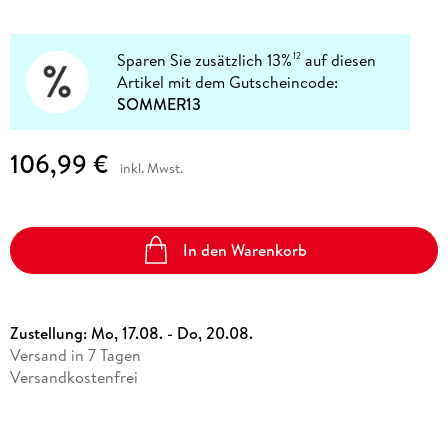
Sparen Sie zusätzlich 13%
auf diesen
12
Artikel mit dem Gutscheincode:
SOMMER13
106,99 €
inkl. Mwst.
In den Warenkorb
Zustellung:
Mo, 17.08. - Do, 20.08.
Versand in 7 Tagen
Versandkostenfrei