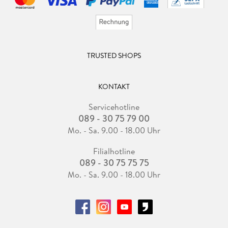
TRUSTED SHOPS
KONTAKT
Servicehotline
089 - 30 75 79 00
Mo. - Sa. 9.00 - 18.00 Uhr
Filialhotline
089 - 30 75 75 75
Mo. - Sa. 9.00 - 18.00 Uhr