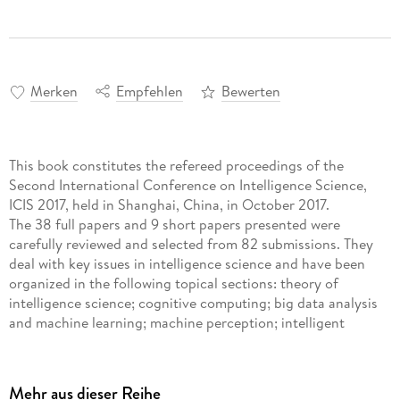
Merken
Empfehlen
Bewerten
This book constitutes the refereed proceedings of the
Second International Conference on Intelligence Science,
ICIS 2017, held in Shanghai, China, in October 2017.
The 38 full papers and 9 short papers presented were
carefully reviewed and selected from 82 submissions. They
deal with key issues in intelligence science and have been
organized in the following topical sections: theory of
intelligence science; cognitive computing; big data analysis
and machine learning; machine perception; intelligent
information processing; and intelligent applications.
Mehr aus dieser Reihe