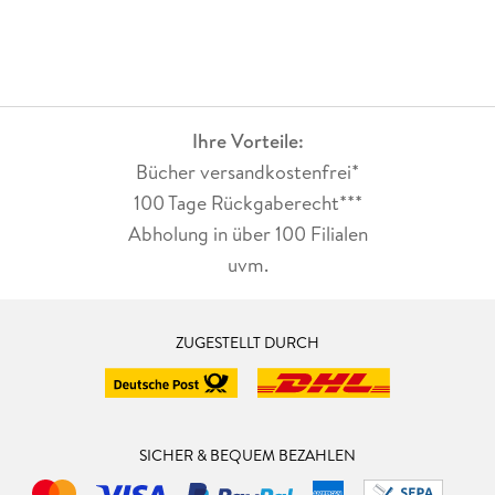
Ihre Vorteile:
Bücher versandkostenfrei*
100 Tage Rückgaberecht***
Abholung in über 100 Filialen
uvm.
ZUGESTELLT DURCH
SICHER & BEQUEM BEZAHLEN