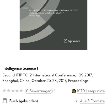
Intelligence Science I
Second IFIP TC 12 International Conference, ICIS 2017,
Shanghai, China, October 25-28, 2017, Proceedings
(
0 Bewertungen
)
1070 Lesepunkte
15
Buch (gebunden)
Alle 3 Formate