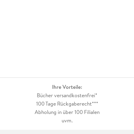
Ihre Vorteile:
Bücher versandkostenfrei*
100 Tage Rückgaberecht***
Abholung in über 100 Filialen
uvm.