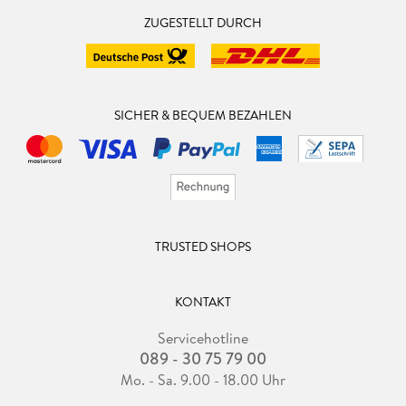
ZUGESTELLT DURCH
SICHER & BEQUEM BEZAHLEN
TRUSTED SHOPS
KONTAKT
Servicehotline
089 - 30 75 79 00
Mo. - Sa. 9.00 - 18.00 Uhr