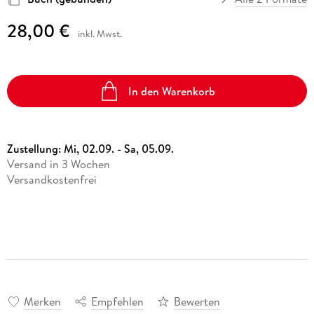
28,00 €
inkl. Mwst.
In den Warenkorb
Zustellung:
Mi, 02.09. - Sa, 05.09.
Versand in 3 Wochen
Versandkostenfrei
Merken
Empfehlen
Bewerten