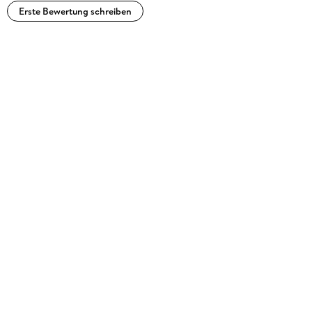
Erste Bewertung schreiben