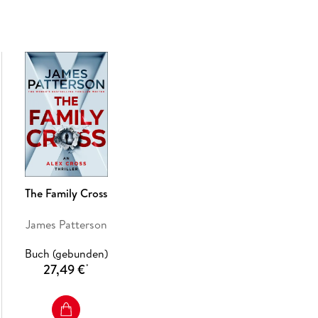
The Family Cross
James Patterson
Buch (gebunden)
27,49 €
*