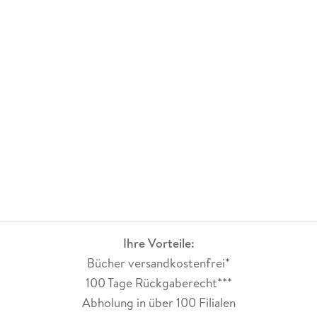
Ihre Vorteile:
Bücher versandkostenfrei*
100 Tage Rückgaberecht***
Abholung in über 100 Filialen