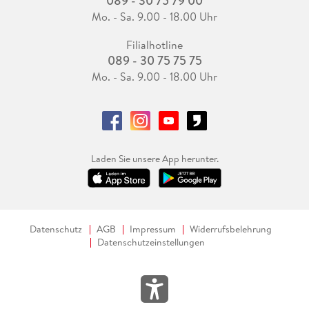
089 - 30 75 79 00
Mo. - Sa. 9.00 - 18.00 Uhr
Filialhotline
089 - 30 75 75 75
Mo. - Sa. 9.00 - 18.00 Uhr
Laden Sie unsere App herunter.
Datenschutz
AGB
Impressum
Widerrufsbelehrung
Datenschutzeinstellungen