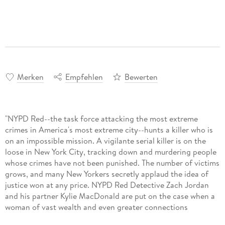
Merken
Empfehlen
Bewerten
"NYPD Red--the task force attacking the most extreme
crimes in America's most extreme city--hunts a killer who is
on an impossible mission. A vigilante serial killer is on the
loose in New York City, tracking down and murdering people
whose crimes have not been punished. The number of victims
grows, and many New Yorkers secretly applaud the idea of
justice won at any price. NYPD Red Detective Zach Jordan
and his partner Kylie MacDonald are put on the case when a
woman of vast wealth and even greater connections
disappears. Zach and Kylie have to find what's really behind