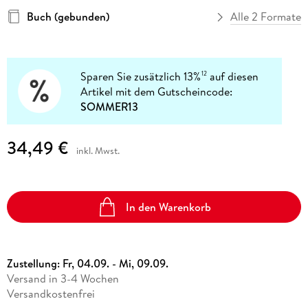
Buch (gebunden)
Alle 2 Formate
Sparen Sie zusätzlich 13%
auf diesen
12
Artikel mit dem Gutscheincode:
SOMMER13
34,49 €
inkl. Mwst.
In den Warenkorb
Zustellung:
Fr, 04.09. - Mi, 09.09.
Versand in 3-4 Wochen
Versandkostenfrei