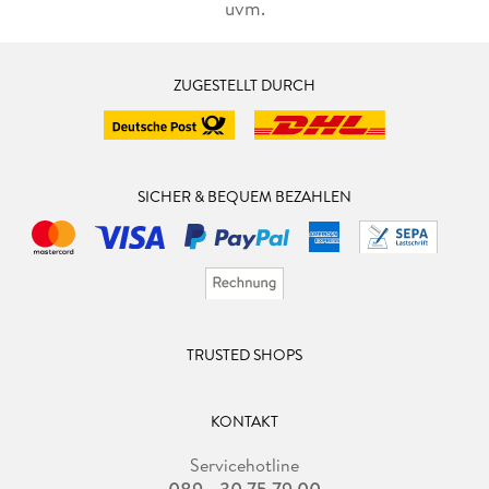
uvm.
ZUGESTELLT DURCH
SICHER & BEQUEM BEZAHLEN
TRUSTED SHOPS
KONTAKT
Servicehotline