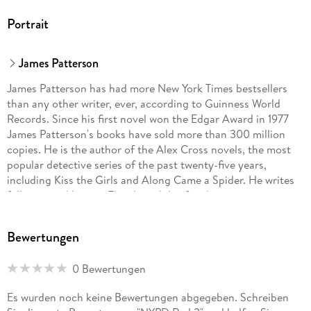
Portrait
James Patterson
James Patterson has had more New York Times bestsellers
than any other writer, ever, according to Guinness World
Records. Since his first novel won the Edgar Award in 1977
James Patterson's books have sold more than 300 million
copies. He is the author of the Alex Cross novels, the most
popular detective series of the past twenty-five years,
including Kiss the Girls and Along Came a Spider. He writes
full-time and lives in Florida with his family.
Bewertungen
0 Bewertungen
Es wurden noch keine Bewertungen abgegeben. Schreiben